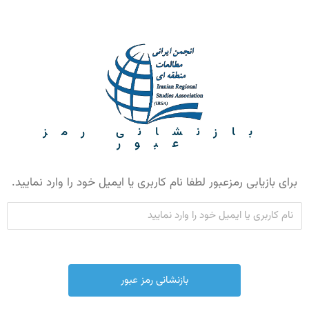
بازنشانی رمز
عبور
برای بازیابی رمزعبور لطفا نام کاربری یا ایمیل خود را وارد نمایید.