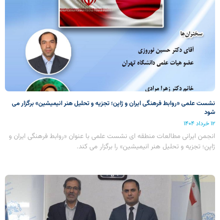
نشست علمی «روابط فرهنگی ایران و ژاپن؛ تجزیه و تحلیل هنر انیمیشین» برگزار می
شود
۱۲ خرداد ۱۴۰۴
انجمن ایرانی مطالعات منطقه ای نشست علمی با عنوان «روابط فرهنگی ایران و
ژاپن؛ تجزیه و تحلیل هنر انیمیشین» را برگزار می کند.