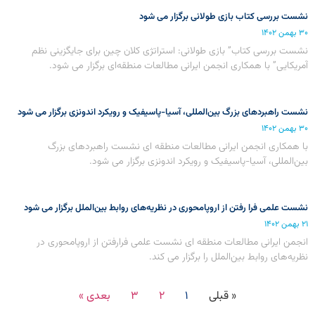
نشست بررسی کتاب بازی طولانی برگزار می شود
۳۰ بهمن ۱۴۰۲
نشست بررسی کتاب” بازی طولانی: استراتژی کلان چین برای جایگزینی نظم
آمریکایی” با همکاری انجمن ایرانی مطالعات منطقه‌ای برگزار می شود.
نشست راهبردهای بزرگ بین‌المللی، آسیا-پاسیفیک و رویکرد اندونزی برگزار می شود
۳۰ بهمن ۱۴۰۲
با همکاری انجمن ایرانی مطالعات منطقه ای نشست راهبردهای بزرگ
بین‌المللی، آسیا-پاسیفیک و رویکرد اندونزی برگزار می شود.
نشست علمی فرا رفتن از اروپامحوری در نظریه‌های روابط بین‌الملل برگزار می شود
۲۱ بهمن ۱۴۰۲
انجمن ایرانی مطالعات منطقه ای نشست علمی فرارفتن از اروپامحوری در
نظریه‌های روابط بین‌الملل را برگزار می کند.
« قبلی
۱
۲
۳
بعدی »