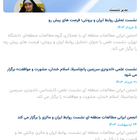
نشست تحلیل روابط ایران و برونئی؛ فرصت های پیش رو
۵ خرداد ۱۴۰۴
انجمن ایرانی مطالعات منطقه ای با همکاری گروه مطالعات منطقه‌ای دانشگاه
تهران، نشست علمی با عنوان «تحلیل روابط ایران و برونئی؛ فرصت‏‏ های پیش رو»
را برگزار می کند.
نشست علمی «اندونزی سرزمین پانچاسیلا، اسلام خندان، مشورت و موافقت» برگزار
می شود
۲۰ خرداد ۱۴۰۳
انجمن ایرانی مطالعات منطقه ای نشست علمی-کارشناسی «اندونزی سرزمین
پانچاسیلا، اسلام خندان، مشورت و موافقت» را برگزار می کند.
انجمن ایرانی مطالعات منطقه ای نشست روابط ایران و مالزی را برگزار می کند
۲۴ اردیبهشت ۱۴۰۳
انجمن ایرانی مطالعات منطقه ای نشست روابط ایران و مالزی چالش ها و
فرصت ها را برگزار می کند.