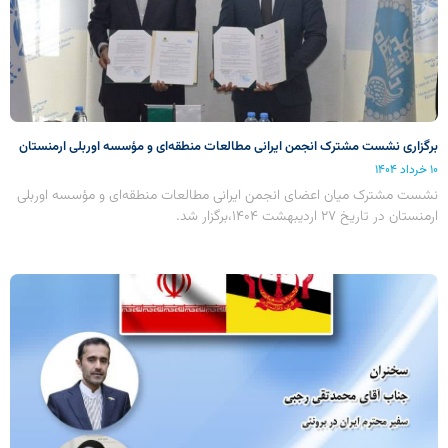
برگزاری نشست مشترک انجمن ایرانی مطالعات منطقه‌ای و مؤسسه اوربلی ارمنستان
۱۰ خرداد ۱۴۰۴
نشست مشترک میان اعضای انجمن ایرانی مطالعات منطقه‌ای و مؤسسه اوربلی
ارمنستان در تاریخ ۲۷ اردیبهشت ۱۴۰۴،برگزار شد.