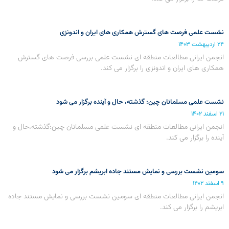
نشست علمی فرصت های گسترش همکاری های ایران و اندونزی
۲۴ اردیبهشت ۱۴۰۳
انجمن ایرانی مطالعات منطقه ای نشست علمی بررسی فرصت های گسترش
همکاری های ایران و اندونزی را برگزار می کند.
نشست علمی مسلمانان چین: گذشته، حال و آینده برگزار می شود
۲۱ اسفند ۱۴۰۲
انجمن ایرانی مطالعات منطقه ای نشست علمی مسلمانان چین:گذشته،حال و
آینده را برگزار می کند.
سومین نشست بررسی و نمایش مستند جاده ابریشم برگزار می شود
۹ اسفند ۱۴۰۲
انجمن ایرانی مطالعات منطقه ای سومین نشست بررسی و نمایش مستند جاده
ابریشم را برگزار می کند.