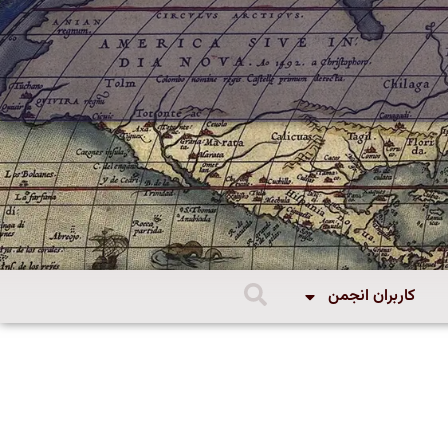
کاربران انجمن