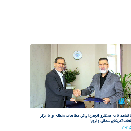
 تفاهم نامه همکاری انجمن ایرانی مطالعات منطقه ای با مرکز
عات آمریکای شمالی و اروپا