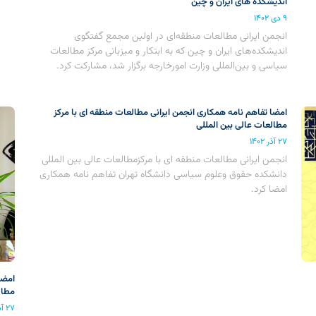
اندیشکده های ایران و چین
۹ دی ۱۴۰۲
انجمن ایرانی مطالعات منطقه‌ای در اولین مجمع گفتگوی
اندیشکده‌های ایران و چین که به ابتکار و میزبانی مرکز مطالعات
سیاسی و بین‌المللی وزارت امورخارجه برگزار شد، مشارکت کرد.
امضا تفاهم نامه همکاری انجمن ایرانی مطالعات منطقه ای با مرکز
مطالعات عالی بین المللی
۲۷ آذر ۱۴۰۲
انجمن ایرانی مطالعات منطقه ای با مرکزمطالعات عالی بین المللی
دانشکده حقوق وعلوم سیاسی دانشگاه تهران تفاهم نامه همکاری
امضا کرد.
امضا
مطال
۲۷ آذر ۱۴۰۲