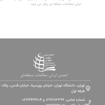
ایرانی مطالعات منطقه ای برگزار می شود.
انجمن ایرانی مطالعات منطقه‌ای
طبقه اول​
شماره تماس: ۰۲۱۶۱۱۱۲۳۹۶ و ۰۲۱۶۶۴۱۹۷۰۴