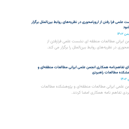
 علمی فرا رفتن از اروپامحوری در نظریه‌های روابط بین‌الملل برگزار
ود
ن ایرانی مطالعات منطقه ای نشست علمی فرارفتن از
امحوری در نظریه‌های روابط بین‌الملل را برگزار می کند.
ی تفاهم‌نامه همکاری انجمن علمی ایرانی مطالعات منطقه‌ای و
شکده مطالعات راهبردی
ن علمی ایرانی مطالعات منطقه‌ای و پژوهشکده مطالعات
ردی تفاهم نامه همکاری امضا کردند.