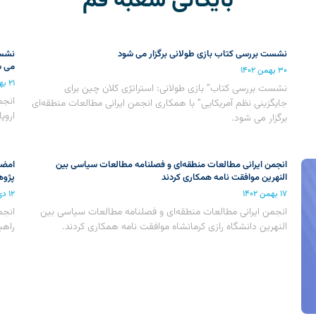
بایگانی شعبه قم
نشست بررسی کتاب بازی طولانی برگزار می شود
نشست
می ش
۳۰ بهمن ۱۴۰۲
۲۱ بهمن ۱۴۰۲
نشست بررسی کتاب” بازی طولانی: استراتژی کلان چین برای
انجم
جایگزینی نظم آمریکایی” با همکاری انجمن ایرانی مطالعات منطقه‌ای
اروپ
برگزار می شود.
انجمن ایرانی مطالعات منطقه‌ای و فصلنامه‌ مطالعات سیاسی بین
امضا
النهرین‌ موافقت نامه همکاری کردند
پژوه
۱۷ بهمن ۱۴۰۲
۱۲ دی ۱۴۰۲
انجمن ایرانی مطالعات منطقه‌ای و فصلنامه‌ مطالعات سیاسی بین
انجم
النهرین‌ دانشگاه رازی کرمانشاه موافقت نامه همکاری کردند.
راهب