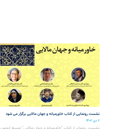
نشست رونمایی از کتاب خاورمیانه و جهان مالایی برگزار می شود
۲ دی ۱۴۰۲
نشست رونمای از کتاب “خاورمیانه و جهان مالایی” توسط انجمن