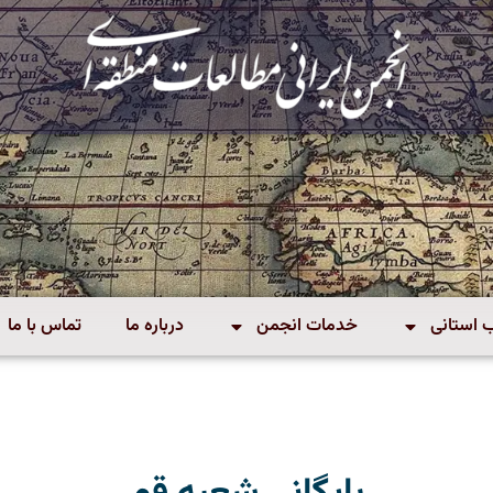
استانی
خدمات انجمن
درباره ما
تماس با ما