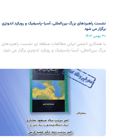
نشست راهبردهای بزرگ بین‌المللی، آسیا-پاسیفیک و رویکرد اندونزی
برگزار می شود
۳۰ بهمن ۱۴۰۲
با همکاری انجمن ایرانی مطالعات منطقه ای نشست راهبردهای
بزرگ بین‌المللی، آسیا-پاسیفیک و رویکرد اندونزی برگزار می شود.