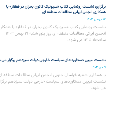
برگزاری نشست رونمایی کتاب «سیونیک کانون بحران در قفقاز» با
همکاری انجمن ایرانی مطالعات منطقه ای
۱۷ بهمن ۱۴۰۲
نشست رونمایی کتاب «سیونیک کانون بحران در قفقاز» با همکار
انجمن ایرانی مطالعات منطقه ای روز پنج شنبه ۱۹ بهمن ۱۴۰۲
ساعت۱۱ تا ۱۳ می شود.
نشست تبیین دستاوردهای سیاست خارجی دولت سیزدهم برگزار می 
۹ دی ۱۴۰۲
با همکاری شعبه خراسان جنوبی انجمن ایرانی مطالعات منطقه ای
نشست تبیین دستاوردهای سیاست خارجی دولت سیزدهم برگزار
می شود.