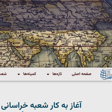
صفحه اصلی
تازه‌ها
کمیته‌ها
شعب 
آغاز به کار شعبه خراسانی