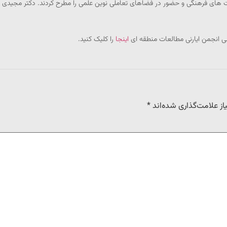
ی فرهنگی و حضور در فضاهای تعاملی نوین علمی را مطرح کردند. دکتر مجیدی نیز 
بی انجمن ایارنی مطالعات منطقه ای
اینجا
را کلیک کنید.
ز علامت‌گذاری شده‌اند
*