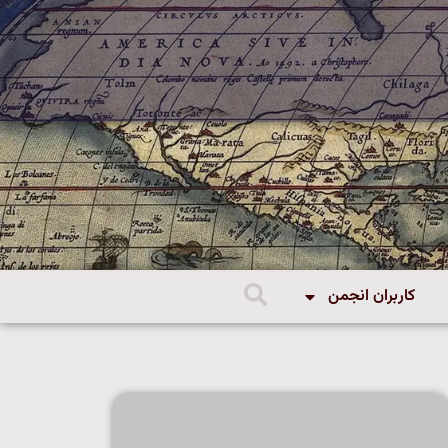
کاربران انجمن