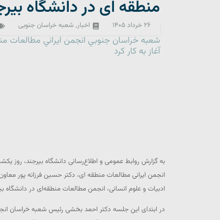
منطقه ای در دانشگاه بیرج
۲۶ خرداد ۱۴۰۵
اخبار
,
شعبه خراسان جنوبی
شعبه خراسان جنوبي انجمن ايراني مطالعات منط
آغاز به كار كرد
انجمن ایرانی مطالعات منطقه ای، دکتر حسین فرزانه پور معاو
ادبیات و علوم انسانی، انجمن مطالعات منطقه‌ای در دانشگاه بی
در ابتدای این جلسه دکتر احمد بخشی رئیس شعبه خراسان انجمن