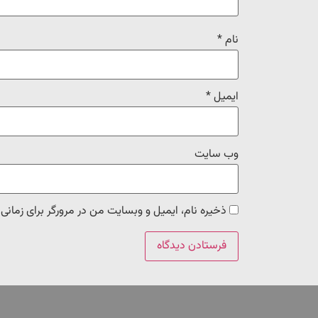
نام
*
ایمیل
*
وب‌ سایت
ذخیره نام، ایمیل و وبسایت من در مرورگر برای زمانی