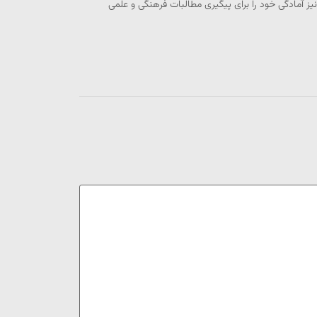
آمادگی خود را برای پیگیری مطالبات فرهنگی و علمی