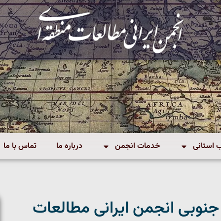
استانی
خدمات انجمن
درباره ما
تماس با ما
 جنوبی انجمن ایرانی مطالعات