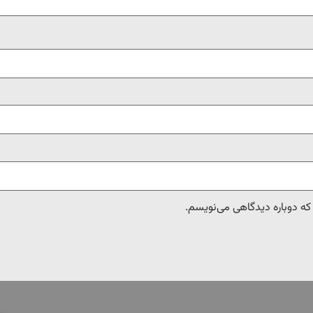
 که دوباره دیدگاهی می‌نویسم.