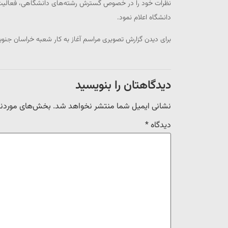
نظرات خود را در خصوص گسترش رشته‌های دانشگاهی، فعالیت ها
دانشگاه اعلام نمود.
برای دیدن گزارش تصویری مراسم آغاز به کار شعبه خراسان جنو
دیدگاهتان را بنویسید
نشانی ایمیل شما منتشر نخواهد شد.
بخش‌های موردنیا
دیدگاه
*