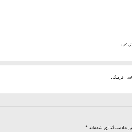
 کنید
لماسی فرهنگی
ز علامت‌گذاری شده‌اند
*