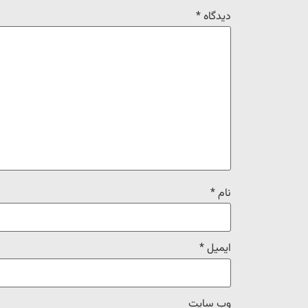
دیدگاه
*
نام
*
ایمیل
*
وب‌ سایت