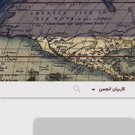
کاربران انجمن