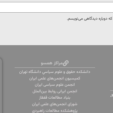
 که دوباره دیدگاهی می‌نویسم.
مراکز همسو
دانشكده حقوق و علوم سياسي دانشگاه تهران
کمیسیون انجمن‌های علمی ایران
انجمن علوم سیاسی ایران
انجمن ایرانی روابط بین‌الملل
تهران، دانشگاه تهران، خیابان پورسینا، خیابان قدس، پلاک ۶،
بنياد مطالعات قفقاز
شورای انجمن‌های علمی ایران
پژوهشكده مطالعات راهبردي