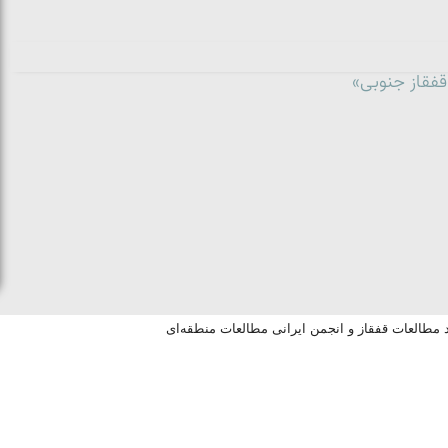
فقاز جنوبی»
د مطالعات قفقاز و انجمن ایرانی مطالعات منطقه‌ای