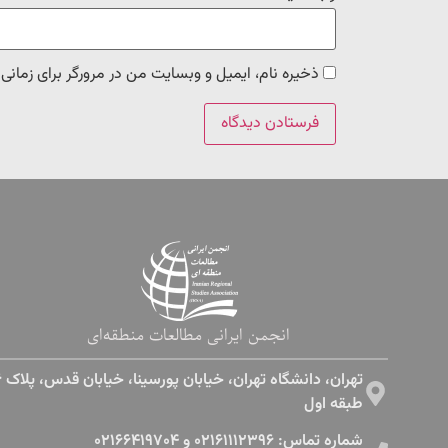
ذخیره نام، ایمیل و وبسایت من در مرورگر برای زمانی
انجمن ایرانی مطالعات منطقه‌ای
طبقه اول​
شماره تماس: ۰۲۱۶۱۱۱۲۳۹۶ و ۰۲۱۶۶۴۱۹۷۰۴