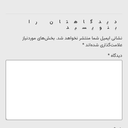
دیدگاهتان را
بنویسید
نشانی ایمیل شما منتشر نخواهد شد.
بخش‌های موردنیاز
علامت‌گذاری شده‌اند
*
دیدگاه
*