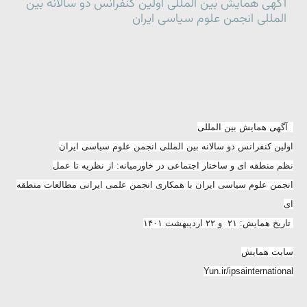
آگهی همایش بین المللی اولین کنفرانس دو سالانه بین
المللی انجمن علوم سیاسی ایران
آگهی همایش بین المللی
اولین کنفرانس دو سالانه بین المللی انجمن علوم سیاسی ایران
نظم منطقه ای و ساختار اجتماعی در خاورمیانه: از نظریه تا عمل
انجمن علوم سیاسی ایران با همکاری انجمن علمی ایرانی مطالعات منطقه
ای
تاریخ همایش: ۲۱ و ۲۲ اردیبهشت ۱۴۰۱
سایت همایش
Yun.ir/ipsainternational