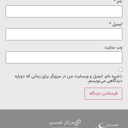
نام
*
ایمیل
*
وب‌ سایت
ذخیره نام، ایمیل و وبسایت من در مرورگر برای زمانی که دوباره
دیدگاهی می‌نویسم.
مراکز همسو