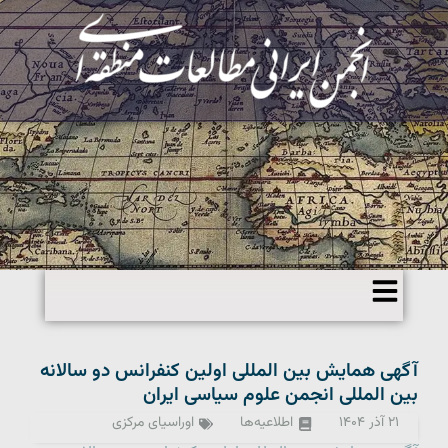
آگهی همایش بین المللی اولین کنفرانس دو سالانه
بین المللی انجمن علوم سیاسی ایران
۲۱ آذر ۱۴۰۴
اطلاعیه‌ها
اوراسیای مرکزی