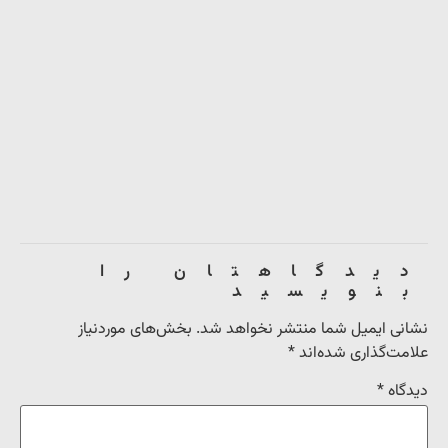
دیدگاهتان را
بنویسید
نشانی ایمیل شما منتشر نخواهد شد.
بخش‌های موردنیاز
علامت‌گذاری شده‌اند
*
دیدگاه
*