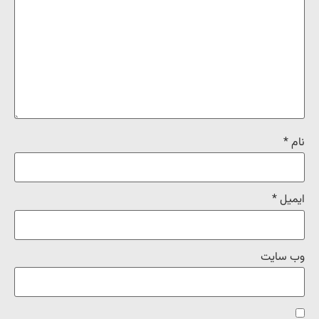
نام
*
ایمیل
*
وب‌ سایت