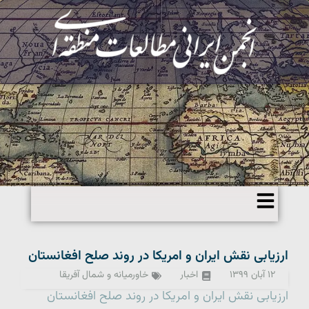
ارزیابی نقش ایران و امریکا در روند صلح افغانستان
۱۲ آبان ۱۳۹۹
اخبار
خاورمیانه و شمال آفریقا
ارزیابی نقش ایران و امریکا در روند صلح افغانستان