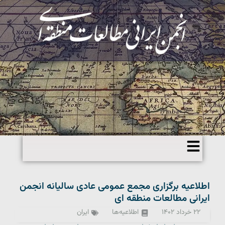
اطلاعیه برگزاری مجمع عمومی عادی سالیانه انجمن
ایرانی مطالعات منطقه ای
۲۲ خرداد ۱۴۰۲
اطلاعیه‌ها
ایران