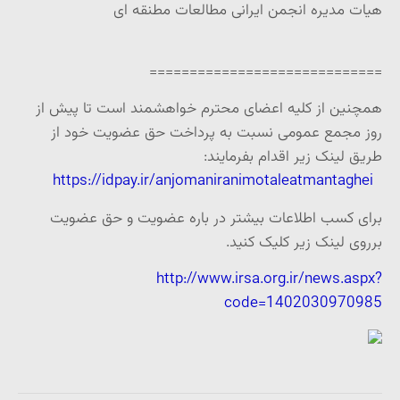
هیات مدیره انجمن ایرانی مطالعات مطنقه ای
=============================
همچنین از کلیه اعضای محترم خواهشمند است تا پیش از
روز مجمع عمومی نسبت به پرداخت حق عضویت خود از
طریق لینک زیر اقدام بفرمایند:
https://idpay.ir/anjomaniranimotaleatmantaghei
برای کسب اطلاعات بیشتر در باره عضویت و حق عضویت
برروی لینک زیر کلیک کنید.
http://www.irsa.org.ir/news.aspx?
code=1402030970985