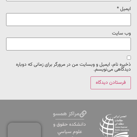
ایمیل
*
وب‌ سایت
ذخیره نام، ایمیل و وبسایت من در مرورگر برای زمانی که دوباره
دیدگاهی می‌نویسم.
مراکز همسو
دانشكده حقوق و
علوم سياسي