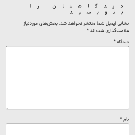
دیدگاهتان را
بنویسید
نشانی ایمیل شما منتشر نخواهد شد.
بخش‌های موردنیاز
علامت‌گذاری شده‌اند
*
دیدگاه
*
نام
*