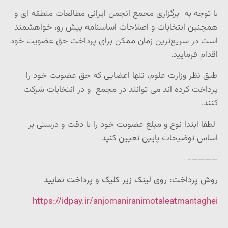
با توجه به برگزاری مجمع انجمن ایرانی مطالعات منطقه ای و
همچنین انتخابات و اصلاحات اساسنامه پیش رو، خواهشمند
است در سریع‌ترین زمان ممکن برای پرداخت حق عضویت خود
اقدام فرمایید.
طبق نظر وزارت علوم، تنها اعضایی که حق عضویت خود را
پرداخت کرده اند می توانند در مجمع و در انتخابات شرکت
کنند.
لطفا ابتدا نوع و مبلغ عضویت خود را با دقت و درستی بر
اساس توضیحات پایین تعیین کنید
————-
روش پرداخت: روی لینک زیر کلیک و پرداخت نمایید
https://idpay.ir/anjomaniranimotaleatmantaghei