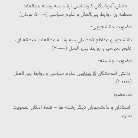
–
دانش آموختگان
کارشناسی ارشد سه رشته مطالعات‌
منطقه‌ای، روابط بین‌الملل و علوم سیاسی (۵۰۰۰۰ تومان)
عضویت دانشجویی:
دانشجویان مقاطع تحصیلی سه رشته مطالعات منطقه ای،
علوم سیاسی و روابط بین الملل (۳۰۰۰۰)
عضویت وابسته:
دانش آموختگان
کارشناسی
علوم سیاسی و روابط بین‌الملل
(۳۰۰۰۰).
غیرعضو:
استادان و دانشجویان دیگر رشته ها – فعلا امکان عضویت
ندارند