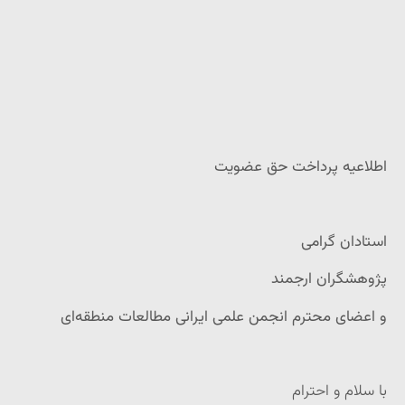
اطلاعیه پرداخت حق عضویت
استادان گرامی
پژوهشگران ارجمند
و اعضای محترم انجمن علمی ایرانی مطالعات منطقه‌ای
با سلام و احترام