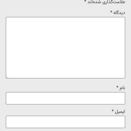
علامت‌گذاری شده‌اند
*
دیدگاه
*
نام
*
ایمیل
*