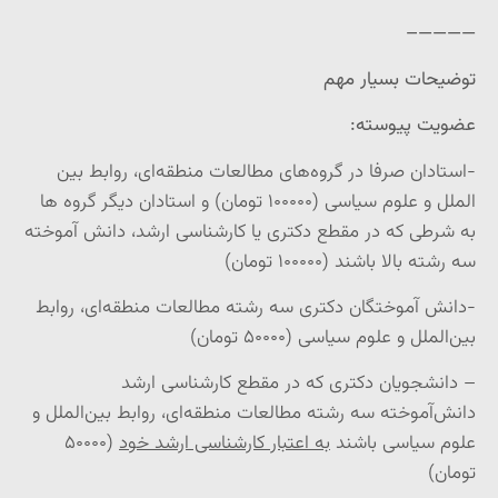
————–
توضیحات بسیار مهم
عضویت پیوسته:
-استادان صرفا در گروه‌های مطالعات منطقه‌ای، روابط بین
الملل و علوم سیاسی (۱۰۰۰۰۰ تومان) و استادان دیگر گروه ها
به شرطی که در مقطع دکتری یا کارشناسی ارشد، دانش آموخته
سه رشته بالا باشند (۱۰۰۰۰۰ تومان)
-دانش آموختگان دکتری سه رشته مطالعات‌ منطقه‌ای، روابط
بین‌الملل و علوم سیاسی (۵۰۰۰۰ تومان)
– دانشجویان دکتری که در مقطع کارشناسی ارشد
دانش‌آموخته سه رشته مطالعات‌ منطقه‌ای، روابط بین‌الملل و
علوم سیاسی باشند
به اعتبار کارشناسی ارشد خود
(۵۰۰۰۰
تومان)