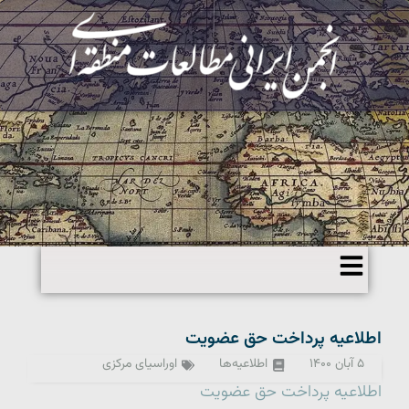
اطلاعیه پرداخت حق عضویت
۵ آبان ۱۴۰۰
اطلاعیه‌ها
اوراسیای مرکزی
اطلاعیه پرداخت حق عضویت