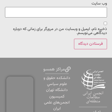
وب‌ سایت
ذخیره نام، ایمیل و وبسایت من در مرورگر برای زمانی که دوباره
دیدگاهی می‌نویسم.
مراکز همسو
دانشكده حقوق و
علوم سياسي
دانشگاه تهران
انجمن ایرانی
کمیسیون
مطالعات
منطقه‌ای
انجمن‌های علمی
ایران