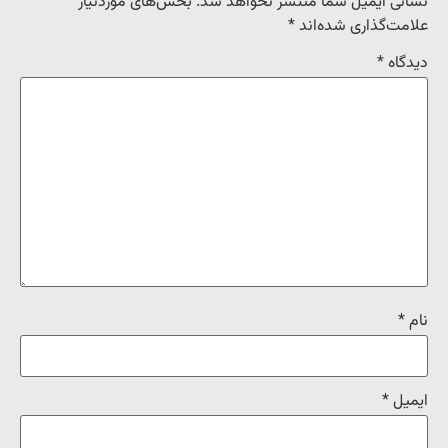
نشانی ایمیل شما منتشر نخواهد شد.
بخش‌های موردنیاز
علامت‌گذاری شده‌اند
*
دیدگاه
*
نام
*
ایمیل
*