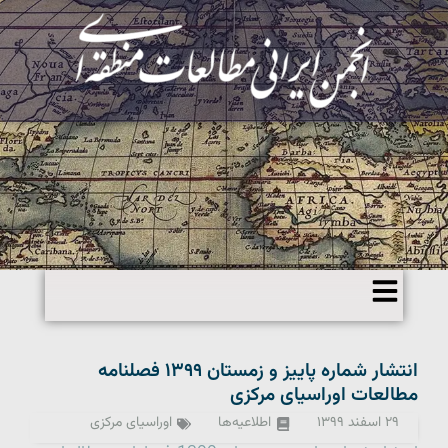
انتشار شماره پاییز و زمستان ۱۳۹۹ فصلنامه
مطالعات اوراسیای مرکزی‎
۲۹ اسفند ۱۳۹۹
اطلاعیه‌ها
اوراسیای مرکزی