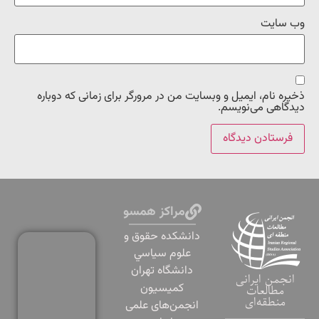
وب‌ سایت
ذخیره نام، ایمیل و وبسایت من در مرورگر برای زمانی که دوباره
دیدگاهی می‌نویسم.
مراکز همسو
دانشكده حقوق و
علوم سياسي
دانشگاه تهران
انجمن ایرانی
کمیسیون
مطالعات
منطقه‌ای
انجمن‌های علمی