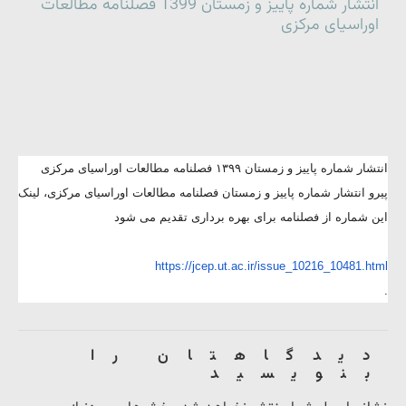
انتشار شماره پاییز و زمستان 1399 فصلنامه مطالعات
اوراسیای مرکزی‎
انتشار شماره پاییز و زمستان ۱۳۹۹ فصلنامه مطالعات اوراسیای مرکزی‎
پیرو انتشار شماره پاییز و زمستان فصلنامه مطالعات اوراسیای مرکزی، لینک
این شماره از فصلنامه برای بهره برداری تقدیم می شود
https://jcep.ut.ac.ir/issue_10216_10481.html
.
دیدگاهتان را
بنویسید