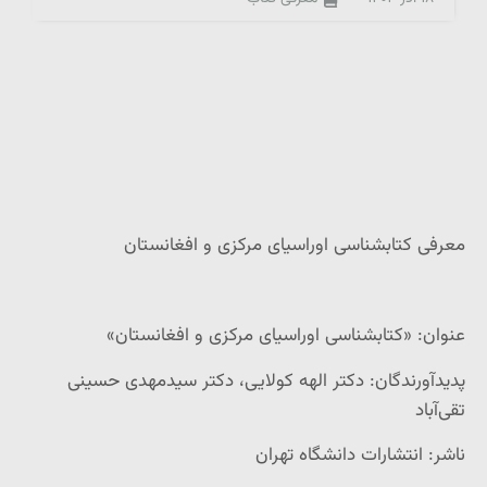
معرفی کتابشناسی اوراسیای مرکزی و افغانستان
عنوان: «کتابشناسی اوراسیای مرکزی و افغانستان»
پدیدآورندگان: دکتر الهه کولایی، دکتر سیدمهدی حسینی
تقی‌آباد
ناشر: انتشارات دانشگاه تهران