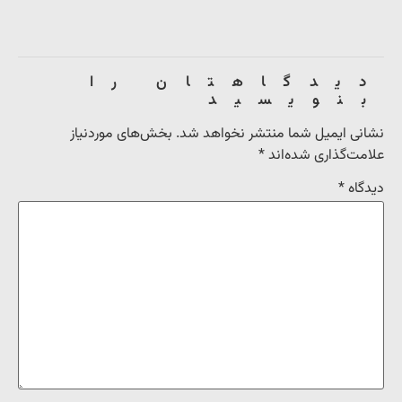
دیدگاهتان را
بنویسید
نشانی ایمیل شما منتشر نخواهد شد.
بخش‌های موردنیاز
علامت‌گذاری شده‌اند
*
دیدگاه
*