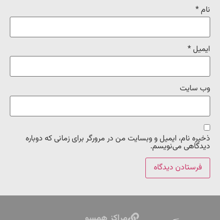
نام
*
ایمیل
*
وب‌ سایت
ذخیره نام، ایمیل و وبسایت من در مرورگر برای زمانی که دوباره
دیدگاهی می‌نویسم.
مراکز همسو