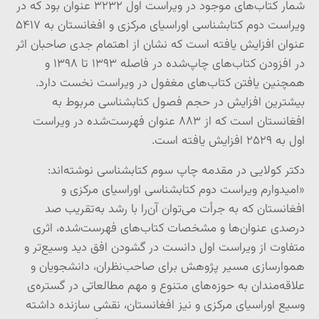
شمار کتاب‌های موجود در ویراست اول ۳۲۳۲ عنوان بود که در
ویراست دوم کتابشناسی اوراسیای مرکزی و افغانستان به ۵۴۱۷
عنوان افزایش یافته است که نشان از اهتمام جدی صاحبان اثر
در افزودن کتاب‌های چاپ‌شده در فاصله ۱۳۹۳ تا ۱۳۹۸ و
همچنین یافتن کتاب‌های مغفول در ویراست نخست دارد.
بیشترین افزایش در حجم فصول کتابشناسی مربوط به
افغانستان است که از ۸۸۳ عنوان فهرست‌شده در ویراست
اول به ۲۵۲۹ افزایش یافته است.
دکتر کولایی در مقدمه چاپ سوم کتابشناسی نوشته‌اند:
«امیدوارم ویراست دوم کتابشناسی اوراسیای مرکزی و
افغانستان که به جرأت می‌توان آن‌را با رشد به‌تقریب صد
درصدی عنوان‌ها و مشخصات کتاب‌های فهرست‌شده، اثری
متفاوت از ویراست اول دانست در گشودن افق دید وسیع‌تر و
هموارسازی مسیر پژوهش برای صاحب‌نظران، دانشجویان و
علاقه‌مندان به حوزه‌های متنوع و مهم مطالعاتی در گستره‌ی
وسیع اوراسیای مرکزی و نیز افغانستان، نقشی سازنده داشته