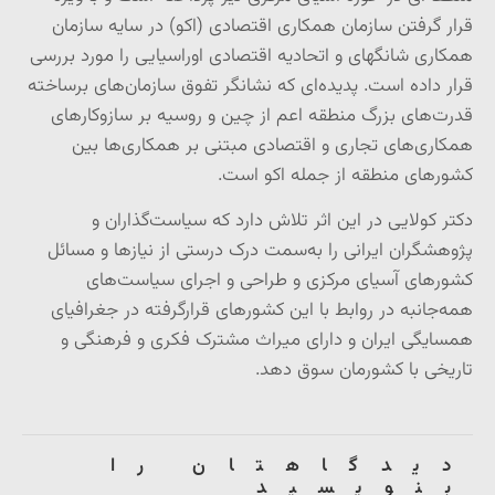
قرار گرفتن سازمان همکاری اقتصادی (اکو) در سایه سازمان
همکاری شانگهای و اتحادیه اقتصادی اوراسیایی را مورد بررسی
قرار داده است. پدیده‌ای که نشانگر تفوق سازمان‌های برساخته
قدرت‌های بزرگ منطقه اعم از چین و روسیه بر سازوکارهای
همکاری‌های تجاری و اقتصادی مبتنی بر همکاری‌ها بین
کشورهای منطقه از جمله اکو است.
دکتر کولایی در این اثر تلاش دارد که سیاست‌گذاران و
پژوهشگران ایرانی را به‌سمت درک درستی از نیازها و مسائل
کشورهای آسیای مرکزی و طراحی و اجرای سیاست‌های
همه‌جانبه در روابط با این کشورهای قرارگرفته در جغرافیای
همسایگی ایران و دارای میراث مشترک فکری و فرهنگی و
تاریخی با کشورمان سوق دهد.
دیدگاهتان را
بنویسید