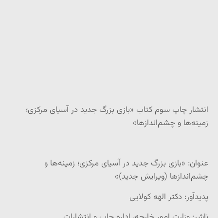
انتشار چاپ سوم کتاب «بازی بزرگ جدید در آسیای مرکزی؛
زمینه‌ها و چشم‌اندازها»
عنوان: «بازی بزرگ جدید در آسیای مرکزی؛ زمینه‌ها و
چشم‌اندازها (ویرایش جدید)»
پدیدآور: دکتر الهه کولایی
ناشر: وزارت امور خارجه، اداره چاپ و انتشارات