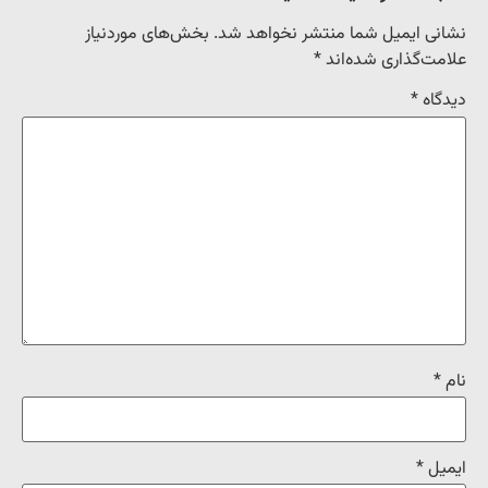
نشانی ایمیل شما منتشر نخواهد شد.
بخش‌های موردنیاز
علامت‌گذاری شده‌اند
*
دیدگاه
*
نام
*
ایمیل
*