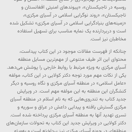
روسیه در تاجیکستان»، «پیوندهای امنیتی افغانستان و
تاجیکستان»، «روند نوگرایی اسلامی در آسیای مرکزی»،
«زمینه‌های بنیادگرایی اسلامی در آسیای مرکزی» تشکیل شده
است و دربردارنده یک نمایه مناسب برای تسهیل استفاده
مخاطبان نیز است.
چنانکه از فهرست مقالات موجود در این کتاب پیداست،
محتوای این اثر طیف متنوعی از مهم‌ترین مسایل منطقه
آسیای مرکزی به ویژه مرتبط با روابط خارجی را پوشش می‌دهد.
یکی از نکات مهم مورد توجه دکتر کولایی در این کتاب، مولفه
«عامل اسلامی» در منطقه آسیای مرکزی و نگاه روسیه و دیگر
کنشگران این منطقه به این مولفه مهم است. در ویرایش
جدید کتاب به تندروی‌هایی که به نام اسلام در منطقه آسیای
مرکزی گسترش یافته و پیدایی داعش در عراق و سوریه و
تسری تهدید آنها به منطقه آسیای مرکزی پرداخته شده است.
دکتر کولایی در ویرایش جدید این کتاب به تحولات سازمان‌های
منطقه‌ای در حوزه آسیای مرکزی نیز پرداخته است و به‌ویژه