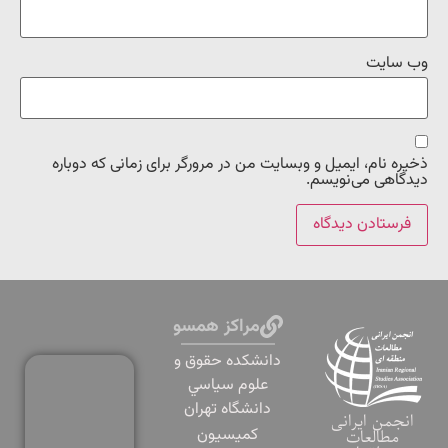
وب‌ سایت
ذخیره نام، ایمیل و وبسایت من در مرورگر برای زمانی که دوباره
دیدگاهی می‌نویسم.
مراکز همسو
دانشكده حقوق و
علوم سياسي
دانشگاه تهران
انجمن ایرانی
کمیسیون
مطالعات