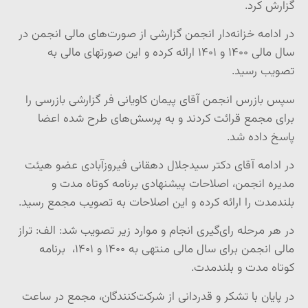
گزارش کرد.
در ادامه خزانه‌دار انجمن گزارشی از صورت‌های مالی انجمن در
سال مالی ۱۴۰۰ و ۱۴۰۱ ارائه کرده و این صورتهای مالی به
تصویب رسید.
سپس بازرس انجمن آقای پیمان کاویانی فر گزارشی بازرسی را
برای مجمع قرائت کردند و به پرسش‌های طرح شده اعضا
پاسخ داده شد.
در ادامه آقای دکتر سیدجلال دهقانی فیروزآبادی عضو هیئت
مدیره انجمن، اصلاحات پیشنهادی برنامه کوتاه مدت و
بلندمدت را ارائه کرده و این اصلاحات به تصویب مجمع رسید.
در هر مرحله رای‌گیری انجام و موارد زیر تصویب شد: الف: تراز
مالی انجمن برای سال مالی منتهی به ۱۴۰۰ و ۱۴۰۱، برنامه
کوتاه مدت و بلندمدت.
در پایان با تشکر و قدردانی از شرکت‌کنندگان، مجمع در ساعت