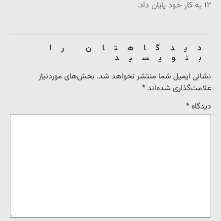
۱۲ به کار خود پایان داد
.
دیدگاهتان را
بنویسید
نشانی ایمیل شما منتشر نخواهد شد.
بخش‌های موردنیاز
علامت‌گذاری شده‌اند
*
دیدگاه
*