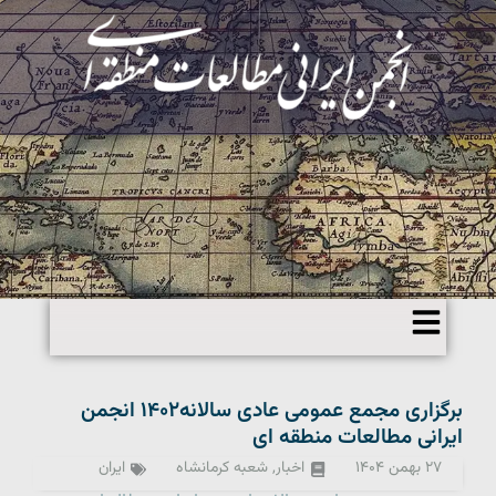
برگزاری مجمع عمومی عادی سالانه۱۴۰۲ انجمن
ایرانی مطالعات منطقه ای
۲۷ بهمن ۱۴۰۴
اخبار
,
شعبه کرمانشاه
ایران