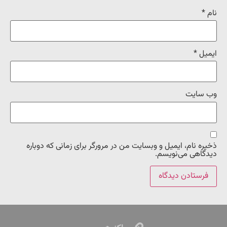
نام
*
ایمیل
*
وب‌ سایت
ذخیره نام، ایمیل و وبسایت من در مرورگر برای زمانی که دوباره
دیدگاهی می‌نویسم.