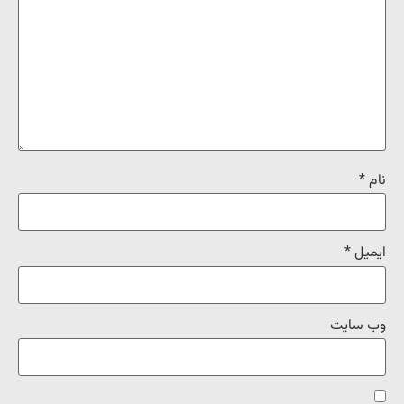
نام
*
ایمیل
*
وب‌ سایت