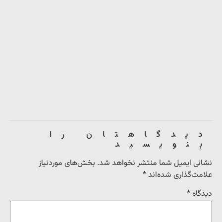
دیدگاهتان را
بنویسید
نشانی ایمیل شما منتشر نخواهد شد.
بخش‌های موردنیاز
علامت‌گذاری شده‌اند
*
دیدگاه
*