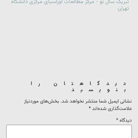
تبریک سال نو - مرکز مطالعات اوراسیای مرکزی دانشگاه
تهران
دیدگاهتان را
بنویسید
نشانی ایمیل شما منتشر نخواهد شد.
بخش‌های موردنیاز
علامت‌گذاری شده‌اند
*
دیدگاه
*