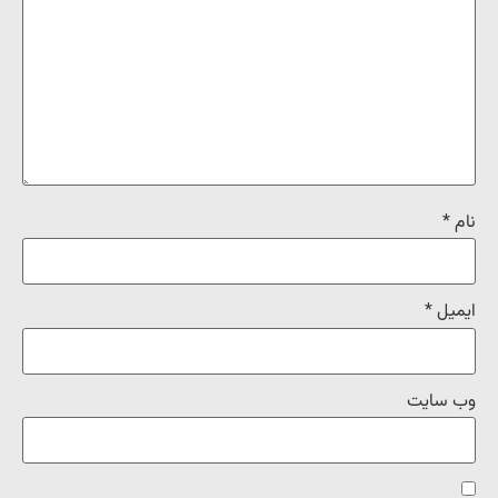
نام
*
ایمیل
*
وب‌ سایت