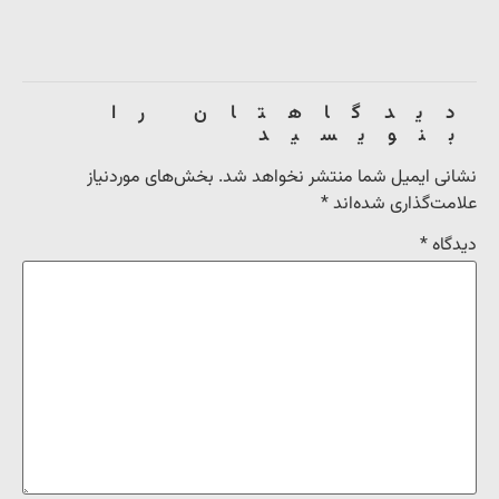
دیدگاهتان را
بنویسید
نشانی ایمیل شما منتشر نخواهد شد.
بخش‌های موردنیاز
علامت‌گذاری شده‌اند
*
دیدگاه
*