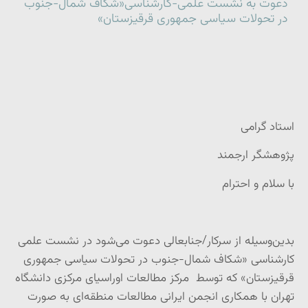
دعوت به نشست علمی-کارشناسی«شکاف شمال-جنوب
در تحولات سیاسی جمهوری قرقیزستان»
استاد گرامی
پژوهشگر ارجمند
با سلام و احترام
بدین‌وسیله از سرکار/جنابعالی دعوت می‌شود در نشست علمی
کارشناسی «شکاف شمال-جنوب در تحولات سیاسی جمهوری
قرقیزستان» که توسط مرکز مطالعات اوراسیای مرکزی دانشگاه
تهران با همکاری انجمن ایرانی مطالعات منطقه‌ای به صورت