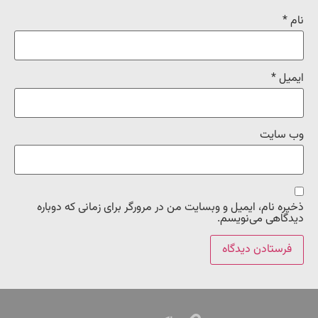
نام
*
ایمیل
*
وب‌ سایت
ذخیره نام، ایمیل و وبسایت من در مرورگر برای زمانی که دوباره
دیدگاهی می‌نویسم.