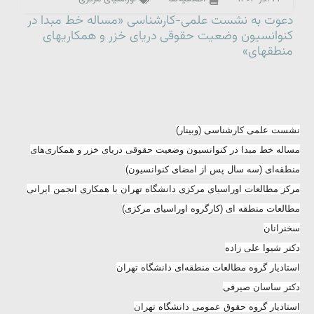
دعوت به نشست علمی-کارشناسی «مساله خط مبدا در
کنوانسیون وضعیت حقوقی دریای خزر و همکاریهای
منطقهای»
نشست علمی کارشناسی (وبینار)
مساله خط مبدا در کنوانسیون وضعیت حقوقی دریای خزر و همکاری‌های
منطقه‌ای (سه سال پس از امضای کنوانسیون)
مرکز مطالعات اوراسیای مرکزی دانشگاه تهران با همکاری انجمن ایرانی
مطالعات منطقه ای (کارگروه اوراسیای مرکزی)
سخنرانان
دکتر شیوا علی زاده
استادیار گروه مطالعات منطقه‌ای دانشگاه تهران
دکتر ساسان صیرفی
استادیار گروه حقوق عمومی دانشگاه تهران