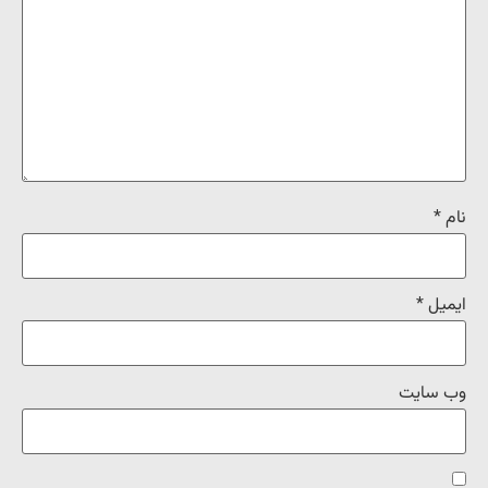
نام
*
ایمیل
*
وب‌ سایت