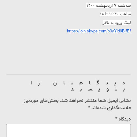
سه‌شنبه ۷ اردیبهشت ۱۴۰۰
ساعت ۱۶:۳۰ تا ۱۸
لینک ورود به تالار
https://join.skype.com/o0yYid9BlfEf
دیدگاهتان را
بنویسید
نشانی ایمیل شما منتشر نخواهد شد.
بخش‌های موردنیاز
علامت‌گذاری شده‌اند
*
دیدگاه
*