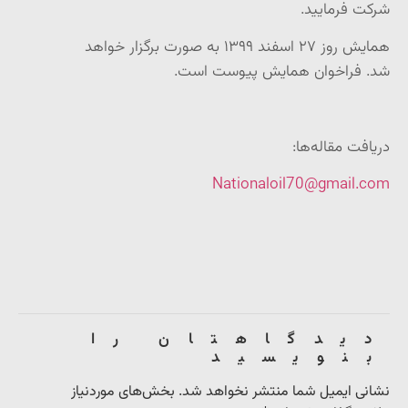
شرکت فرمایید
.
همایش روز ۲۷ اسفند ۱۳۹۹ به صورت برگزار خواهد
شد
.
فراخوان همایش پیوست است
.
دریافت مقاله‌ها
:
Nationaloil70@gmail.com
دیدگاهتان را
بنویسید
نشانی ایمیل شما منتشر نخواهد شد.
بخش‌های موردنیاز