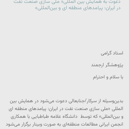
دعوت به همایش بین المللی« ملی سازی صنعت نفت
در ایران: پیامدهای منطقه ای و بین‌المللی»
استاد گرامی
پژوهشگر ارجمند
با سلام و احترام
بدین‌وسیله از سرکار/جنابعالی دعوت می‌شود در همایش بین
المللی «ملی سازی صنعت نفت در ایران: پیامدهای منطقه ای
و بین‌المللی» که توسط دانشگاه علامه طباطبایی با همکاری
انجمن ایرانی مطالعات منطقه‌ای به صورت وبینار برگزار می‌شود