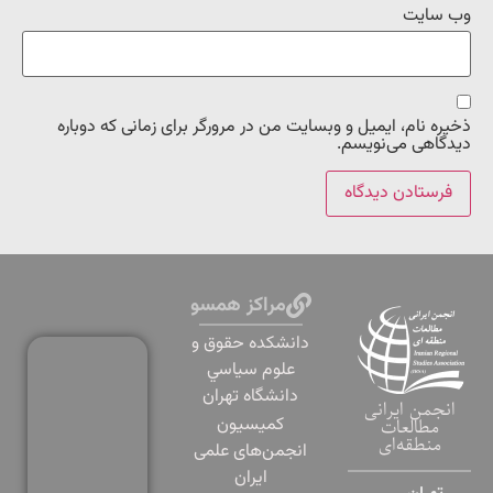
وب‌ سایت
ذخیره نام، ایمیل و وبسایت من در مرورگر برای زمانی که دوباره
دیدگاهی می‌نویسم.
مراکز همسو
دانشكده حقوق و
علوم سياسي
دانشگاه تهران
انجمن ایرانی
کمیسیون
مطالعات
منطقه‌ای
انجمن‌های علمی
ایران