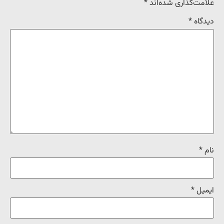
علامت‌گذاری شده‌اند
*
دیدگاه
*
نام
*
ایمیل
*