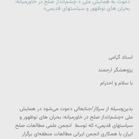
دعوت به همایش ملی « چشم‌انداز صلح در خاورمیانه:
بحران های نوظهور و سیاستهای قدیمی»
استاد گرامی
پژوهشگر ارجمند
با سلام و احترام
بدین‌وسیله از سرکار/جنابعالی دعوت می‌شود در همایش
ملی «چشم‌انداز صلح در خاورمیانه: بحران های نوظهور و
سیاستهای قدیمی» که توسط انجمن علمی مطالعات صلح
ایران با همکاری انجمن ایرانی مطالعات منطقه‌ای برگزار