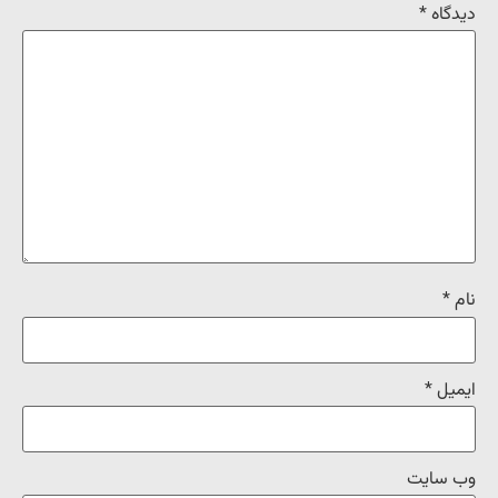
دیدگاه
*
نام
*
ایمیل
*
وب‌ سایت