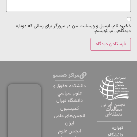
ذخیره نام، ایمیل و وبسایت من در مرورگر برای زمانی که دوباره
دیدگاهی می‌نویسم.
مراکز همسو
دانشكده حقوق و
علوم سياسي
دانشگاه تهران
انجمن ایرانی
کمیسیون
مطالعات
منطقه‌ای
انجمن‌های علمی
ایران
تهران،
انجمن علوم
دانشگاه