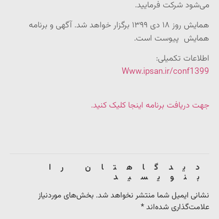
می‌شود شرکت فرمایید
.
همایش روز ۱۸ دی ۱۳۹۹ برگزار خواهد شد
.
آگهی و برنامه
همایش پیوست است
.
اطلاعات تکمیلی
:
Www.ipsan.ir/conf1399
جهت دریافت برنامه اینجا کلیک کنید.
دیدگاهتان را
بنویسید
نشانی ایمیل شما منتشر نخواهد شد.
بخش‌های موردنیاز
علامت‌گذاری شده‌اند
*