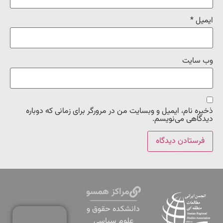
ایمیل
*
وب‌ سایت
ذخیره نام، ایمیل و وبسایت من در مرورگر برای زمانی که دوباره
دیدگاهی می‌نویسم.
مراکز همسو
دانشكده حقوق و
علوم سياسي