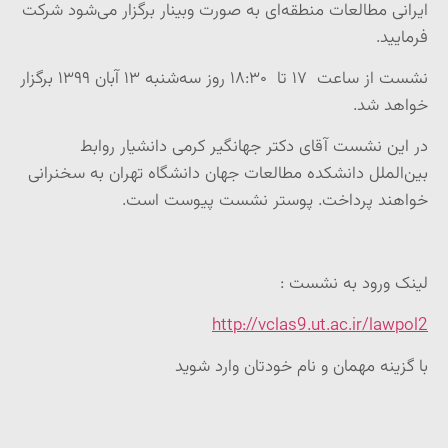
ایرانی مطالعات منطقه‌ای به صورت وبینار برگزار می‌شود شرکت
فرمایید
.
نشست از ساعت ۱۷ تا ۱۸:۳۰ روز سه‌شنبه ۱۳ آبان ۱۳۹۹ برگزار
خواهد شد
.
در این نشست آقای دکتر جهانگیر کرمی دانشیار روابط
بین‌الملل دانشکده مطالعات جهان دانشگاه تهران به سخنرانی
خواهند پرداخت. پوستر نشست پیوست است
.
لینک ورود به نشست
:
http://vclas9.ut.ac.ir/lawpol2
با گزینه مهمان و نام خودتان وارد شوید