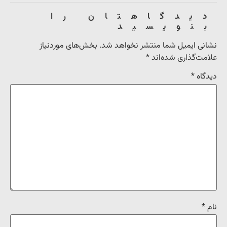
دیدگاهتان را
بنویسید
نشانی ایمیل شما منتشر نخواهد شد.
بخش‌های موردنیاز
علامت‌گذاری شده‌اند
*
دیدگاه
*
نام
*