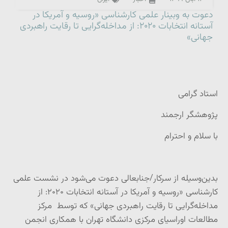
دعوت به وبینار علمی کارشناسی «روسیه و آمریکا در
آستانه انتخابات ۲۰۲۰: از مداخله‌گرایی تا رقایت راهبردی
جهانی»
استاد گرامی
پژوهشگر ارجمند
با سلام و احترام
بدین‌وسیله از سرکار/جنابعالی دعوت می‌شود در نشست علمی
کارشناسی «روسیه و آمریکا در آستانه انتخابات ۲۰۲۰: از
مداخله‌گرایی تا رقایت راهبردی جهانی» که توسط مرکز
مطالعات اوراسیای مرکزی دانشگاه تهران با همکاری انجمن