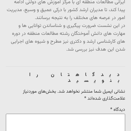
ایرانی مطالعات منطقه ای با مرکز آموزش های دولتی ادامه
پیدا کند، تا مدیران ارشد کشور با درکی عمیق و وسیع، مدیریت
امور در عرصه های مختلف را به نتیجه برسانند.
در این نشست ضرورت پیگیری و شناساندن توانایی ها و
مهارت های دانش آموختگان رشته مطالعات منطقه در دوره
های کارشناسی ارشد و دکتری نیز مطرح و شیوه های اجرایی
شدن این هدف نیز بررسی شد.
دیدگاهتان را
بنویسید
نشانی ایمیل شما منتشر نخواهد شد.
بخش‌های موردنیاز
علامت‌گذاری شده‌اند
*
دیدگاه
*