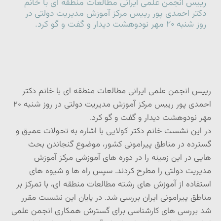
رییس انجمن علمی ایرانی مطالعات منطقه ای با خانم
دکتر احمدی پور رییس مرکز آموزش مدیریت دولتی در
روز شنبه ۲۰ مهر نودوهشت دیدار و گفت و گو کرد.
رییس انجمن علمی ایرانی مطالعات منطقه ای با خانم دکتر
احمدی پور رییس مرکز آموزش مدیریت دولتی در روز شنبه ۲۰
مهر نودوهشت دیدار و گفت و گو کرد.
در این نشست خانم دکتر کولایی با اشاره به تحولات عمیق و
گسترده در مناطق پیرامونی کشور، موضوع گنجاندن بحث
هایی در این زمینه را در دوره های آموزشی مرکز آموزش
مدیریت دولتی را مطرح کردند. سپس راه ها و شیوه های
استفاده از آموزش های رشته مطالعات منطقه ای، با تمرکز بر
مناطق پیرامونی ایران بررسی شد. در پایان این نشست مقرر
شد بررسی های کارشناسی برای گسترش همکاری انجمن علمی