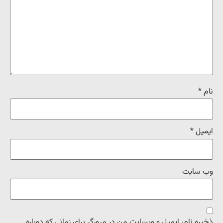
نام
*
ایمیل
*
وب‌ سایت
ذخیره نام، ایمیل و وبسایت من در مرورگر برای زمانی که دوباره