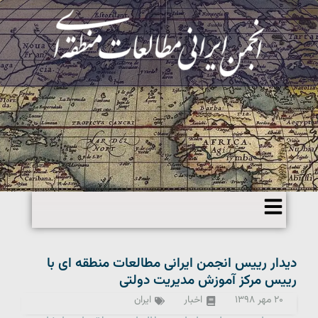
دیدار رییس انجمن ایرانی مطالعات منطقه ای با
رییس مرکز آموزش مدیریت دولتی
۲۰ مهر ۱۳۹۸
اخبار
ایران