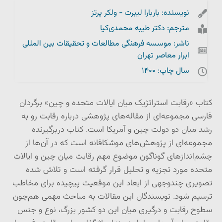
نویسنده: باربارا لیبرت - ولکر پرتز
مترجم: دکتر طیبه محمدی‌کیا
ناشر: موسسه فرهنگی مطالعات و تحقیقات بین المللی
ابرار معاصر تهران
سال چاپ: 1400
کتاب «رقابت استراتژیک میان ایالات متحده و چین» برگردان
فارسی مجموعه‌ای از مقاله‌های پژوهشی درباره رقابت رو به
رشد میان دو دولت چین و آمریکا است. کتاب دربرگیرنده
مجموعه‌ای از پژوهش‌های موشکافانه است که در آن‌ها از
چشم‌اندازهای گوناگون موضوع مهم رقابت میان چین و ایالات
متحده مورد تجزیه و تحلیل قرار گرفته است و تلاش شده
تصویری چندوجهی از ابعاد این موقعیت پیچیده برای مخاطب
ترسیم شود. نویسندگان این مقالات به مباحث مهمی هم‌چون
سطوح رقابت و درگیری میان این دو کشور بزرگ، نوع و جنس