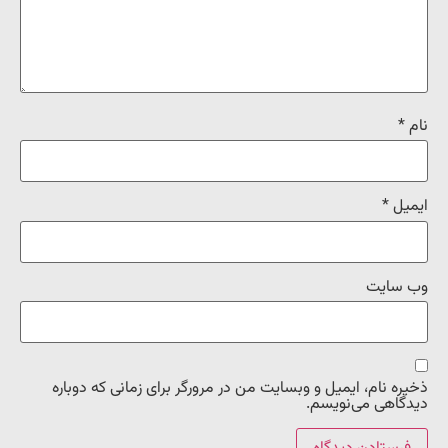
نام
*
ایمیل
*
وب‌ سایت
ذخیره نام، ایمیل و وبسایت من در مرورگر برای زمانی که دوباره
دیدگاهی می‌نویسم.