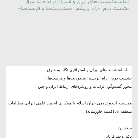
سلسله‌نشست‌های ایران و استراتژی نگاه به شرق
نشست دوم: «راه ابریشم؛ محدودیت‌ها و فرصت‌ها»
سلسله‌نشست‌های ایران و استراتژی نگاه به شرق
نشست دوم: «راه ابریشم؛ محدودیت‌ها و فرصت‌ها»
محور گفت‌وگو: الزامات و رویکردهای ارتباط ایران و چین
موسسه آینده پژوهی جهان اسلام با همکاری انجمن علمی ایرانی مطالعات
منطقه ای (کمیته خاورمیانه)
سخنران
دکتر وحید قربانی