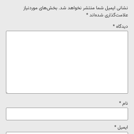
نشانی ایمیل شما منتشر نخواهد شد.
بخش‌های موردنیاز
علامت‌گذاری شده‌اند
*
دیدگاه
*
نام
*
ایمیل
*