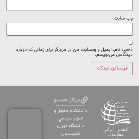
وب‌ سایت
ذخیره نام، ایمیل و وبسایت من در مرورگر برای زمانی که دوباره
دیدگاهی می‌نویسم.
مراکز همسو
دانشكده حقوق و
علوم سياسي
دانشگاه تهران
انجمن ایرانی
کمیسیون
مطالعات