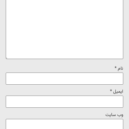
نام
*
ایمیل
*
وب‌ سایت