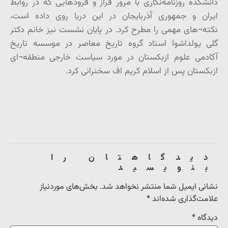
دانشکده روزنامه‌نگاری با مرور فراز و فرودهایی که در روابط
ایران و جمهوری آذربایجان در این دریا روی داده است،
نکته¬های مهمی را مطرح کرد. در پایان نشست نیز خانم دکتر
گلی یولداشوا استاد گروه تاریخ معاصر در موسسه تاریخ
آکادمی علوم ازبکستان در مورد سیاست خارجی منطقه¬ای
ازبکستان پس از اسلام کریم اف سخنرانی کرد.
دیدگاهتان را
بنویسید
نشانی ایمیل شما منتشر نخواهد شد.
بخش‌های موردنیاز
علامت‌گذاری شده‌اند
*
دیدگاه
*