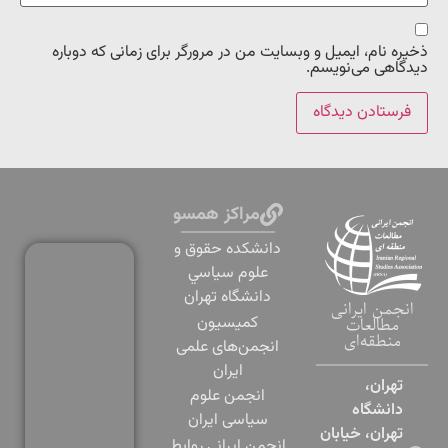
ذخیره نام، ایمیل و وبسایت من در مرورگر برای زمانی که دوباره
دیدگاهی می‌نویسم.
مراکز همسو
دانشكده حقوق و
علوم سياسي
دانشگاه تهران
انجمن ایرانی
کمیسیون
مطالعات
منطقه‌ای
انجمن‌های علمی
ایران
تهران،
انجمن علوم
دانشگاه
سیاسی ایران
تهران، خیابان
انجمن ایرانی روابط