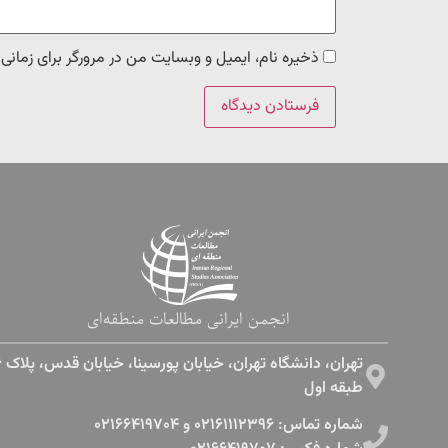
ذخیره نام، ایمیل و وبسایت من در مرورگر برای زمانی
انجمن ایرانی مطالعات منطقه‌ای
طبقه اول​
شماره تماس: ۰۲۱۶۱۱۱۲۳۹۶ و ۰۲۱۶۶۴۱۹۷۰۴