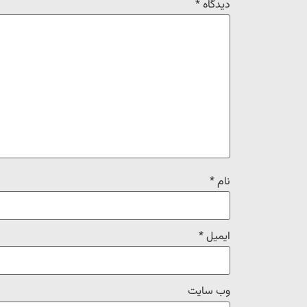
دیدگاه
*
نام
*
ایمیل
*
وب‌ سایت