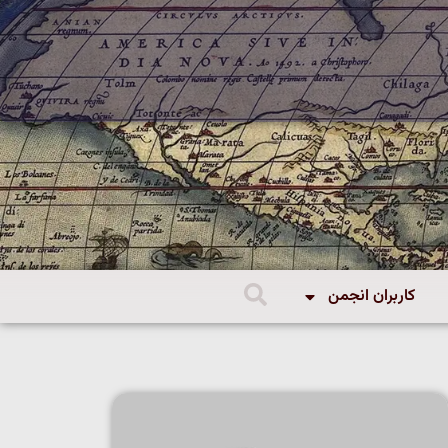
کاربران انجمن