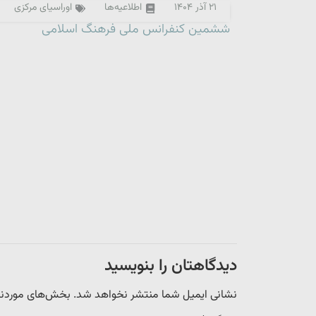
۲۱ آذر ۱۴۰۴
اطلاعیه‌ها
اوراسیای مرکزی
ششمین کنفرانس ملی فرهنگ اسلامی
دیدگاهتان را بنویسید
نشانی ایمیل شما منتشر نخواهد شد.
بخش‌های موردنیا