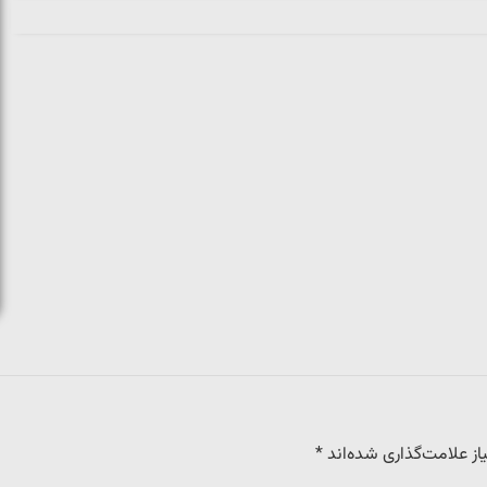
ز علامت‌گذاری شده‌اند
*