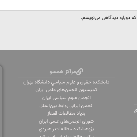
 که دوباره دیدگاهی می‌نویسم.
مراکز همسو
دانشكده حقوق و علوم سياسي دانشگاه تهران
کمیسیون انجمن‌های علمی ایران
انجمن علوم سیاسی ایران
انجمن ایرانی روابط بین‌الملل
تهران، دانشگاه تهران، خیابان پورسینا، خیابان قدس، پلاک ۶،
بنياد مطالعات قفقاز
شورای انجمن‌های علمی ایران
پژوهشكده مطالعات راهبردي