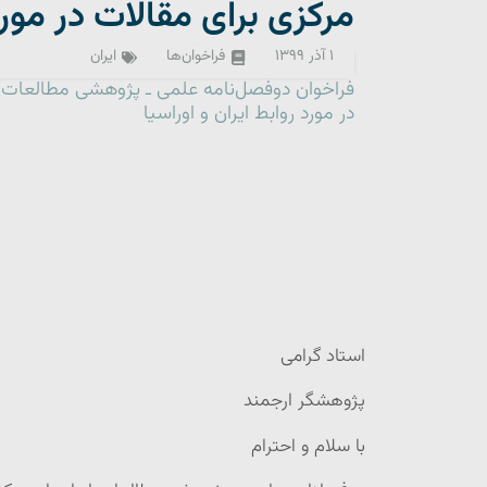
مرکزی برای مقالات در مورد 
۱ آذر ۱۳۹۹
فراخوان‌ها
ایران
فراخوان دوفصل‌نامه علمی ـ پژوهشی مطالعات ا
در مورد روابط ایران و اوراسیا
استاد گرامی
پژوهشگر ارجمند
با سلام و احترام