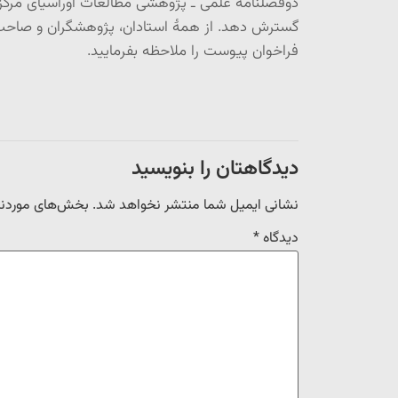
دوفصلنامه علمی ـ پژوهشی مطالعات اوراسیای مرکزی،
گسترش دهد. از همۀ استادان، پژوهشگران و صاحب‌نظ
فراخوان پیوست را ملاحظه بفرمایید.
دیدگاهتان را بنویسید
نشانی ایمیل شما منتشر نخواهد شد.
بخش‌های موردنیا
دیدگاه
*