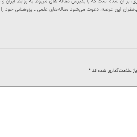
 بر آن شده است که با پذیرش مقاله های مربوط به روابط ایران و من
ران این عرصه، دعوت می‌شود مقاله‌های علمی ـ پژوهشی خود را برا
ز علامت‌گذاری شده‌اند
*