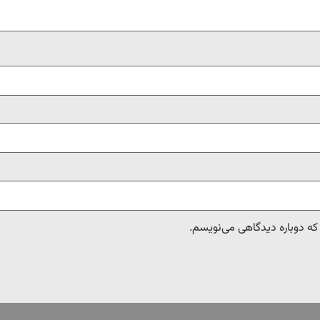
 که دوباره دیدگاهی می‌نویسم.