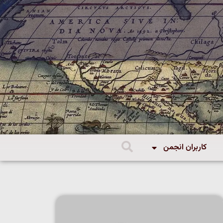
کاربران انجمن