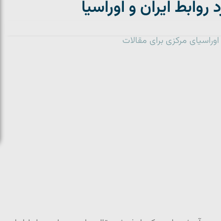
روابط ایران و اوراسیا
وراسیای مرکزی برای مقالات