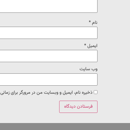
نام
*
ایمیل
*
وب‌ سایت
ذخیره نام، ایمیل و وبسایت من در مرورگر برای زمانی