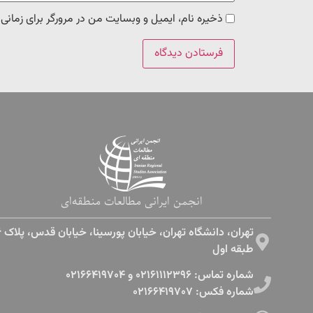
ذخیره نام، ایمیل و وبسایت من در مرورگر برای زمانی
انجمن ایرانی مطالعات منطقه‌ای
طبقه اول​
شماره تماس: ۰۲۱۶۱۱۱۲۳۹۶ و ۰۲۱۶۶۴۱۹۷۰۴
شماره فکس: ۰۲۱۶۶۴۱۹۷۰۷