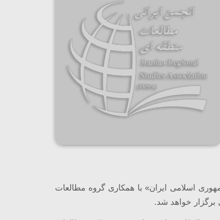
وری اسلامی ایران»
با همکاری گروه مطالعات
برگزار خواهد شد.