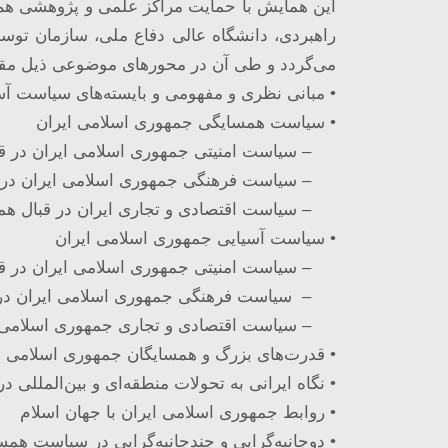
این همایش با حمایت مراکز علمی و پژوهشی هم‌
راهبردی، دانشگاه عالی دفاع ملی، سازمان توسع
می‌گردد و طی آن در محور‌های موضوعی ذیل مقال
• مبانی نظری و مفهومی و بایسته‌های سیاست آ
• سیاست همسایگی جمهوری اسلامی ایران
– سیاست امنیتی جمهوری اسلامی ایران در قب
– سیاست فرهنگی جمهوری اسلامی ایران در ق
– سیاست اقتصادی و تجاری ایران در قبال هم
• سیاست آسیایی جمهوری اسلامی ایران
– سیاست امنیتی جمهوری اسلامی ایران در قب
– سیاست فرهنگی جمهوری اسلامی ایران در ق
– سیاست اقتصادی و تجاری جمهوری اسلامی ای
• قدرت‌های بزرگ و همسایگان جمهوری اسلامی ا
• نگاه ایرانی به تحولات منطقه‌ای و بین‌الملل
• روابط جمهوری اسلامی ایران با جهان اسلام
• دوجانبه‌گرایی و چندجانبه‌گرایی در سیاست هم