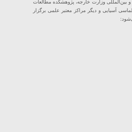
 بین‌المللی وزارت خارجه، پژوهشکده مطالعات
ماسی آسیایی و دیگر مراکز معتبر علمی برگزار
‌شود: