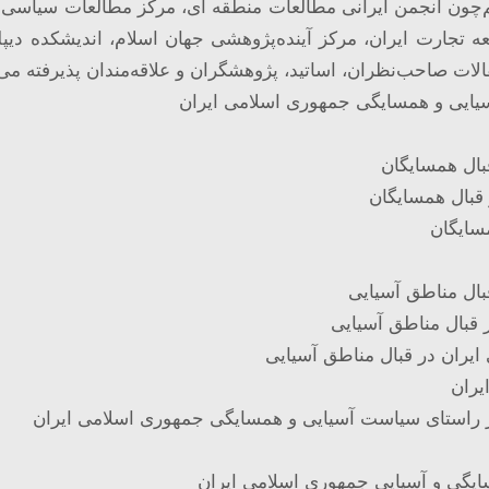
چون انجمن ایرانی مطالعات منطقه ای، مرکز مطالعات سیاسی و
ه تجارت ایران، مرکز آینده‌پژوهشی جهان اسلام، اندیشکده دیپل
ات صاحب‌نظران، اساتید، پژوهشگران و علاقه‌مندان پذیرفته می
سیایی و همسایگی جمهوری اسلامی ایران
ال همسایگان
بال همسایگان
سایگان
ال مناطق آسیایی
بال مناطق آسیایی
ران در قبال مناطق آسیایی
یران
ی در راستای سیاست آسیایی و همسایگی جمهوری اسلامی ایران
سایگی و آسیایی جمهوری اسلامی ایران