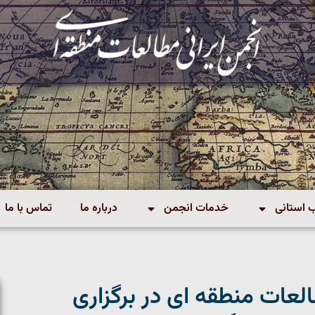
استانی
خدمات انجمن
درباره ما
تماس با ما
لعات منطقه ای در برگزاری