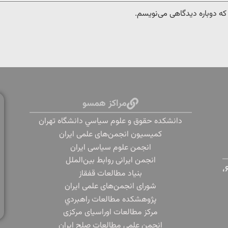
 که دوباره دیدگاهی می‌نویسم.
مراکز همسو
دانشكده حقوق و علوم سياسي دانشگاه تهران
کمیسیون انجمن‌های علمی ایران
انجمن علوم سیاسی ایران
انجمن ایرانی روابط بین‌الملل
تهران، دانشگاه تهران، خیابان پورسینا، خیابان قدس، پلاک ۶،
بنياد مطالعات قفقاز
شورای انجمن‌های علمی ایران
پژوهشكده مطالعات راهبردي
مرکز مطالعات اوراسیای مرکزی
انجمن علمی مطالعات صلح ایران