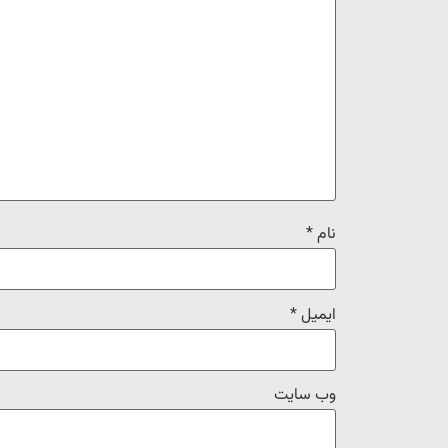
نام
*
ایمیل
*
وب‌ سایت