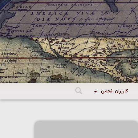
کاربران انجمن