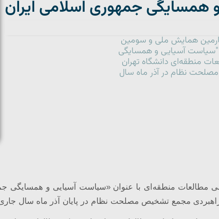
همسایگی جمهوری اسلامی ایران
چهارمین همایش ملی و سومین
ن "سیاست آسیایی و همسایگی
عات منطقه‌ای دانشگاه تهران
لحت نظام در آذر ماه سال
ی مطالعات منطقه‌ای با عنوان
«سیاست آسیایی و همسایگی جمه
راهبردی مجمع تشخیص مصلحت نظام در پایان آذر ماه سال جاری 