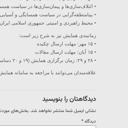
• ائتلاف‌سازی‌ها و پیمان‌سازی‌ها در سیاست هم
• بینامنطقه‌گرایی در سیاست همسایگی و آسیایی
• محیط راهبردی و امنیتی جمهوری اسلامی ایران
زمانبندی همایش نیز به شرح زیر است:
• ۱۵ مهر: مهلت ارسال چکیده
• ۱۵ آبان: مهلت ارسال مقالات
• ۲۸ و ۲۹: زمان برگزاری همایش (۱۹ و ۲۰ دسامبر ۲۰۲۳)
علاقه‌مندان می‌توانند با مراجعه به سامانه هما
دیدگاهتان را بنویسید
نشانی ایمیل شما منتشر نخواهد شد.
بخش‌های موردنیا
دیدگاه
*