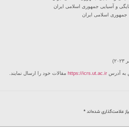
سایگی و آسیایی جمهوری اسلامی ایران
 جمهوری اسلامی ایران
یش به آدرس
https://icrs.ut.ac.ir
مقالات خود را ارسال نمایند.
ز علامت‌گذاری شده‌اند
*