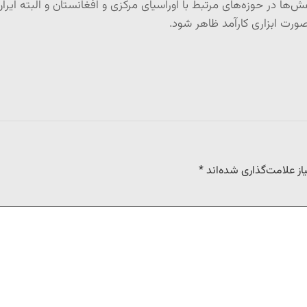
هش‌ها در حوزه‌های مرتبط با اوراسیای مرکزی و افغانستان و البته ای
‌صورت ابزاری کارآمد ظاهر شود.
ز علامت‌گذاری شده‌اند
*