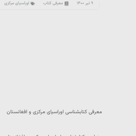
۹ تیر ۱۴۰۰
معرفی کتاب
اوراسیای مرکزی
معرفی کتابشناسی اوراسیای مرکزی و افغانستان