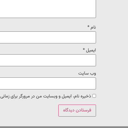
نام
*
ایمیل
*
وب‌ سایت
ذخیره نام، ایمیل و وبسایت من در مرورگر برای زمانی