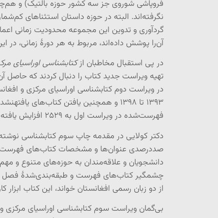
فروپاشی شوروی جز سه کشور حوزه بالتیک) و هم‌چنین
نگرفته‌اند. البته در حوزه داستان استثناهای کم‌شما
گرد‌آوری و تدوین این مجموعه محدودیت زمانی اعم
آن‌را پوشش داده‌اند، مربوط به هر دورۀ زمانی، در 
در پی استقبال مخاطبان از
کتابشناسی اوراسیای مرک
فهرست‌شده در ویراست اول به ۲۵۲۹ افزایش یافته است.
دکتر کولایی در مقدمه چاپ سوم کتابشناسی نوشته‌اند
صددرصدی عنوان‌ها و مشخصات کتاب‌های فهرست‌شده
دانشجویان و علاقه‌مندان به حوزه‌های متنوع و مهم 
از دو زبان رسمی افغانستان خواند، این کتاب ابزار کا
بی‌گمان ویراست سوم کتابشناسی اوراسیای مرکزی و ا