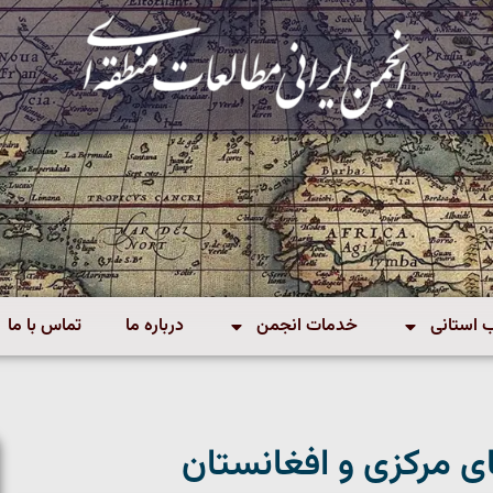
استانی
خدمات انجمن
درباره ما
تماس با ما
ی مرکزی و افغانستان