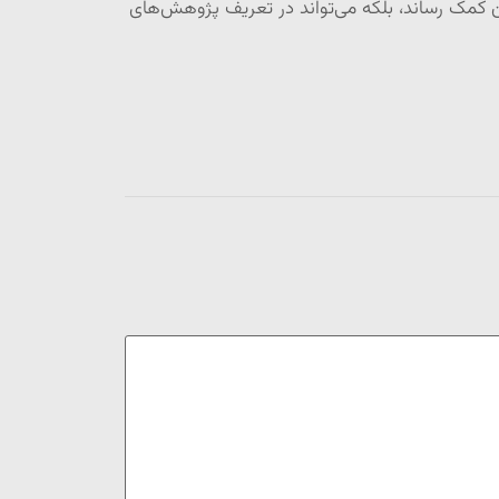
ران کمک رساند، بلکه می‌تواند در تعریف پژوهش‌های