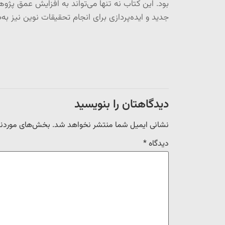
بود. این کتاب نه تنها می‌تواند به افزایش عمق پژو
جدید و ایده‌پردازی برای انجام تحقیقات نوین نیز به
دیدگاهتان را بنویسید
نشانی ایمیل شما منتشر نخواهد شد.
بخش‌های موردنیا
دیدگاه
*