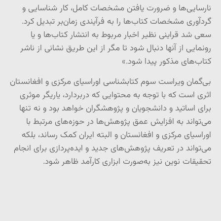
نارسایی‌ها و ضرورت یافتن مشخصات کامل، کار شناسایی و
گردآوری مشخصات کتاب‌ها را به فرآیندی زمان‌بر تبدیل کرد.
سعی شد قراینی نظیر اخبار مربوط به انتشار کتاب‌ها و یا
رونمایی از آنها دنبال شود تا مگر از این طریق نشانی از ناشر
کتاب‌های مذکور پیدا شود.»
بی‌گمان ویراست سوم کتابشناسی اوراسیای مرکزی و افغانستان
اثری است که با توجه به محتوایی که دربردارد، یاریگر موثری
برای اساتید و دانشجویان و پژوهشگران خواهد بود و نه تنها
می‌تواند به افزایش عمق پژوهش‌ها در حوزه‌های مرتبط با
اوراسیای مرکزی و افغانستان و البته ایران کمک رساند، بلکه
می‌تواند در تعریف پژوهش‌های جدید و ایده‌پردازی برای انجام
تحقیقات نوین نیز به‌صورت ابزاری کارآمد ظاهر شود.