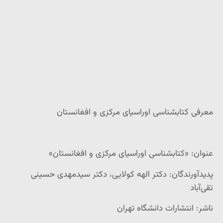
معرفی کتابشناسی اوراسیای مرکزی و افغانستان
عنوان: «کتابشناسی اوراسیای مرکزی و افغانستان»
پدیدآورندگان: دکتر الهه کولایی، دکتر سیدمهدی حسینی
تقی‌آباد
ناشر: انتشارات دانشگاه تهران