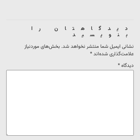
دیدگاهتان را
بنویسید
نشانی ایمیل شما منتشر نخواهد شد.
بخش‌های موردنیاز
علامت‌گذاری شده‌اند
*
دیدگاه
*