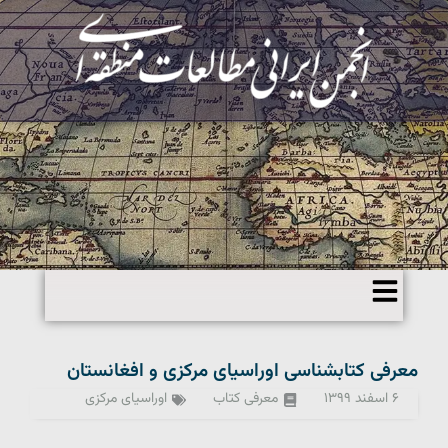
معرفی کتابشناسی اوراسیای مرکزی و افغانستان
۶ اسفند ۱۳۹۹
معرفی کتاب
اوراسیای مرکزی