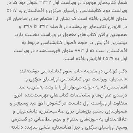
شمار کتاب‌های موجود در ویراست اول ۳۲۳۲ عنوان بود که در
ویراست دوم کتابشناسی اوراسیای مرکزی و افغانستان به ۵۴۱۷
عنوان افزایش یافته است که نشان از اهتمام جدی صاحبان اثر
در افزودن کتاب‌های چاپ‌شده در فاصله ۱۳۹۳ تا ۱۳۹۸ و
همچنین یافتن کتاب‌های مغفول در ویراست نخست دارد.
بیشترین افزایش در حجم فصول کتابشناسی مربوط به
افغانستان است که از ۸۸۳ عنوان فهرست‌شده در ویراست
اول به ۲۵۲۹ افزایش یافته است.
دکتر کولایی در مقدمه چاپ سوم کتابشناسی نوشته‌اند:
«امیدوارم ویراست دوم کتابشناسی اوراسیای مرکزی و
افغانستان که به جرأت می‌توان آن‌را با رشد به‌تقریب صد
درصدی عنوان‌ها و مشخصات کتاب‌های فهرست‌شده، اثری
متفاوت از ویراست اول دانست در گشودن افق دید وسیع‌تر و
هموارسازی مسیر پژوهش برای صاحب‌نظران، دانشجویان و
علاقه‌مندان به حوزه‌های متنوع و مهم مطالعاتی در گستره‌ی
وسیع اوراسیای مرکزی و نیز افغانستان، نقشی سازنده داشته