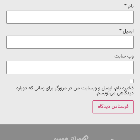
نام
*
ایمیل
*
وب‌ سایت
ذخیره نام، ایمیل و وبسایت من در مرورگر برای زمانی که دوباره
دیدگاهی می‌نویسم.
مراکز همسو