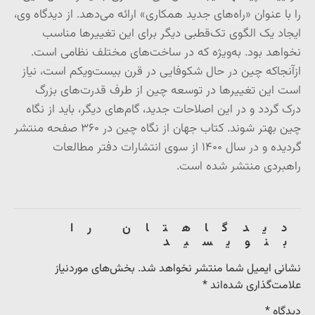
را با عنوان «راه‌های جدید همکاری» ارائه می‌دهد. از دیدگاه وی،
ایجاد یک الگوی تک‌قطبی دیگر برای این تغییرها مناسب
نخواهد بود. به‌ویژه که در ساخت‌های مختلف نظامی است.
ازآنجاکه چین در حال شکوفایی در قرن بیست‌ویکم است، نیاز
است این تغییرها در توسعه چین از طرف قدرت‌های بزرگ
درک گردد و در این اصلاحات جدید، گام‌های دیگر، باید از نگاه
چین بهتر شوند. کتاب جهان از نگاه چین در ۳۶۰ صفحه منتشر
گردیده و در سال ۱۴۰۰ از سوی انتشارات دفتر مطالعات
راهبردی منتشر شده است.
دیدگاهتان را
بنویسید
نشانی ایمیل شما منتشر نخواهد شد.
بخش‌های موردنیاز
علامت‌گذاری شده‌اند
*
دیدگاه
*