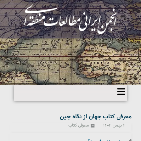
معرفی کتاب جهان از نگاه چین
۱۱ بهمن ۱۴۰۴
معرفی کتاب