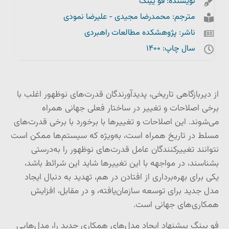
نویسنده: فو یینگ
مترجم: محمدرضا مجیدی - علیرضا نمودی
ناشر: پژوهشکده مطالعات راهبردی
سال چاپ: 1400
از دیربازگاهی تاریخی، پدیدآورندگان قدرت‌های نوظهور اغلب با
برخی اصلاحات و تغییر در ساختار فعلی جهانی همراه
می‌شوند. این اصلاحات و تغییرها با برخورد با برخی قدرت‌های
مسلط در تاریخ همراه است، به‌ویژه که سیستم‌ها ممکن است
نتوانند تغییرکنندگان عامل قدرت‌های نوظهور را به‌درستی
بشناسند، در مواجهه با این تغییرها شاید این شرائط باشد،
یکی برای بهره‌برداری از افتادن در هم، تهدید به دنبال ایجاد
مدل جدید برای توسعه سازمان‌یافته، و در مقابل، افزایش
همکاری‌های جهانی است.
فو یینگ پیشنهاد ایجاد مدل‌های همکاری جدید را، مدل‌هایی