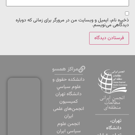
ذخیره نام، ایمیل و وبسایت من در مرورگر برای زمانی که دوباره
دیدگاهی می‌نویسم.
مراکز همسو
دانشكده حقوق و
علوم سياسي
دانشگاه تهران
انجمن ایرانی
کمیسیون
مطالعات
منطقه‌ای
انجمن‌های علمی
ایران
تهران،
انجمن علوم
دانشگاه
سیاسی ایران