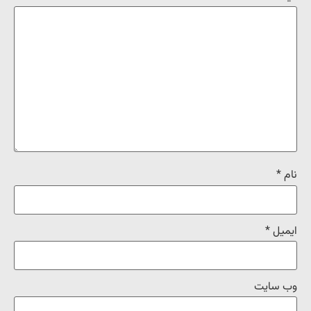
نام
*
ایمیل
*
وب‌ سایت