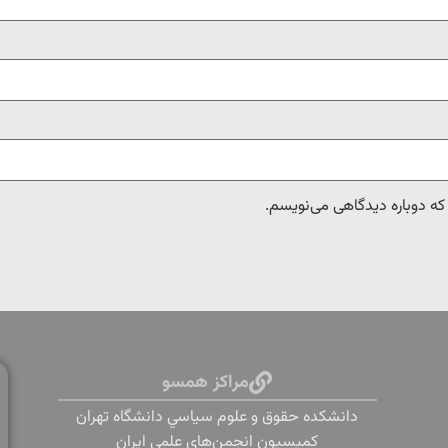
 که دوباره دیدگاهی می‌نویسم.
مراکز همسو
دانشكده حقوق و علوم سياسي دانشگاه تهران
کمیسیون انجمن‌های علمی ایران