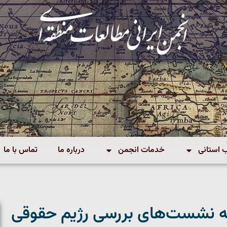
استانی
خدمات انجمن
درباره ما
تماس با ما
 نشست‌های بررسی رژیم حقوقی