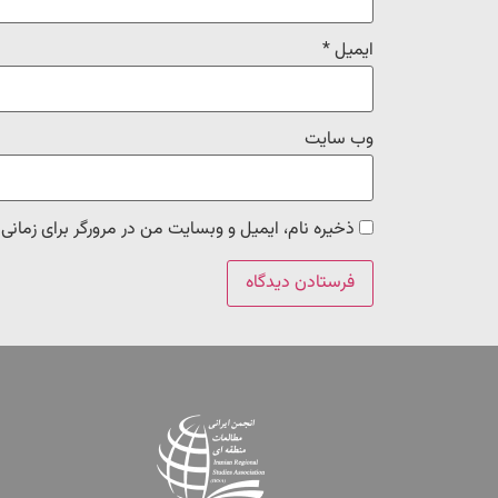
ایمیل
*
وب‌ سایت
ذخیره نام، ایمیل و وبسایت من در مرورگر برای زمانی