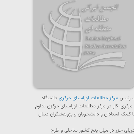
، رئیس
مرکز مطالعات اوراسیای مرکزی
دانشگاه
مرکزی، کار در مرکز مطالعات اوراسیای مرکزی تداوم
 کمک استادان و دانشجویان و پژوهشگران دنبال
ریای خزر در میان پنج کشور ساحلی و طرح