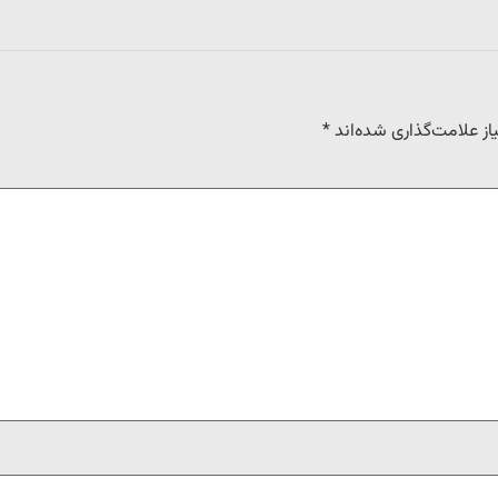
ز علامت‌گذاری شده‌اند
*