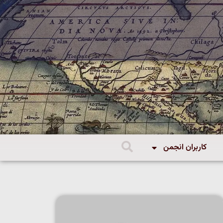
کاربران انجمن