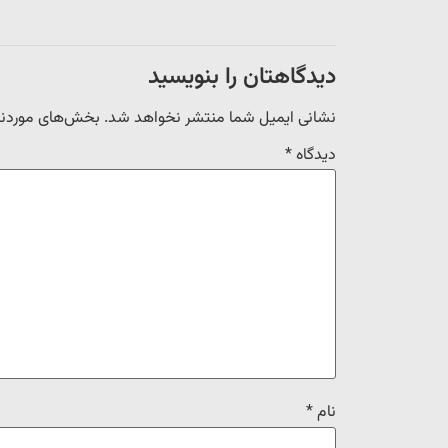
دیدگاهتان را بنویسید
نشانی ایمیل شما منتشر نخواهد شد.
بخش‌های موردنیا
دیدگاه
*
نام
*