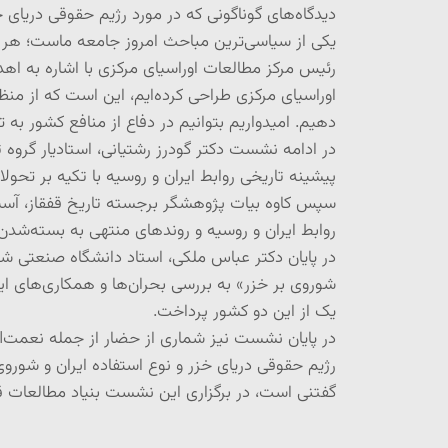
دیدگاه‌های گوناگونی که در مورد رژیم حقوقی دریا
یکی از سیاسی‌ترین مباحث امروز جامعه ماست؛ هر چ
رئیس مرکز مطالعات اوراسیای مرکزی با اشاره به ا
اوراسیای مرکزی طراحی کرده‌ایم، این است که از من
دهیم. امیدواریم بتوانیم در دفاع از منافع کشور به
در ادامه نشست دکتر گودرز رشتیانی، استادیار گروه ت
پیشینه تاریخی روابط ایران و روسیه با تکیه بر تحو
روابط ایران و روسیه و روندهای منتهی به بسته‌شدن پیمان مودت ۱۹۲۱ میان ای
یک از این دو کشور پرداخت.
در پایان نشست نیز شماری از حضار از جمله نعمت‌ال
رژیم حقوقی دریای خزر و نوع استفاده ایران و شورو
گفتنی است، در برگزاری این نشست بنیاد مطالعات قف