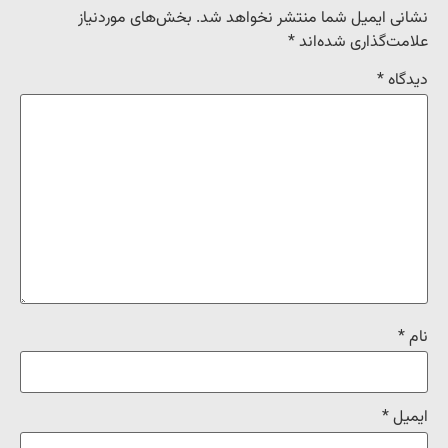
نشانی ایمیل شما منتشر نخواهد شد.
بخش‌های موردنیاز
علامت‌گذاری شده‌اند
*
دیدگاه
*
نام
*
ایمیل
*