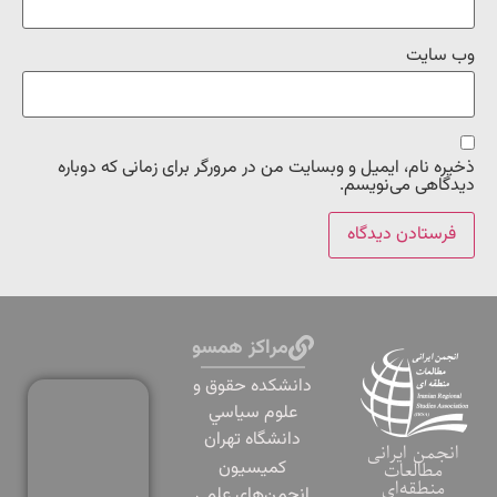
وب‌ سایت
ذخیره نام، ایمیل و وبسایت من در مرورگر برای زمانی که دوباره
دیدگاهی می‌نویسم.
مراکز همسو
دانشكده حقوق و
علوم سياسي
دانشگاه تهران
انجمن ایرانی
کمیسیون
مطالعات
منطقه‌ای
انجمن‌های علمی