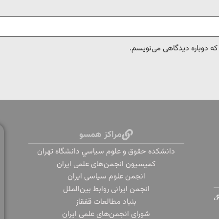
 که دوباره دیدگاهی می‌نویسم.
مراکز همسو
دانشكده حقوق و علوم سياسي دانشگاه تهران
کمیسیون انجمن‌های علمی ایران
انجمن علوم سیاسی ایران
انجمن ایرانی روابط بین‌الملل
تهران، دانشگاه تهران، خیابان پورسینا، خیابان قدس، پلاک ۶،
بنياد مطالعات قفقاز
شورای انجمن‌های علمی ایران