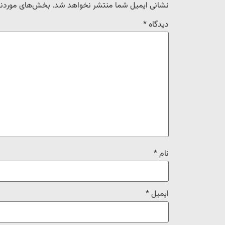
نشانی ایمیل شما منتشر نخواهد شد.
بخش‌های موردنیا
دیدگاه
*
نام
*
ایمیل
*