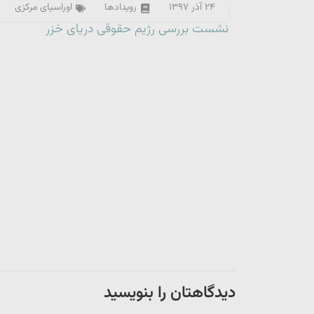
۲۴ آذر ۱۳۹۷
رویدادها
اوراسیای مرکزی
نشست بررسی رژیم حقوقی دریای خزر
دیدگاهتان را بنویسید