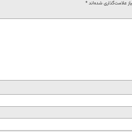
ز علامت‌گذاری شده‌اند
*