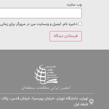
وب‌ سایت
ذخیره نام، ایمیل و وبسایت من در مرورگر برای زمانی
انجمن ایرانی مطالعات منطقه‌ای
طبقه اول​