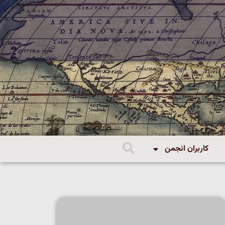
کاربران انجمن