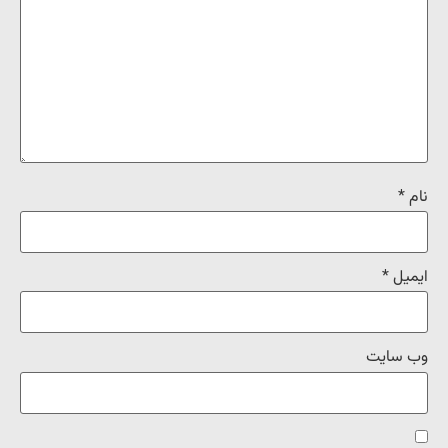
نام
*
ایمیل
*
وب‌ سایت