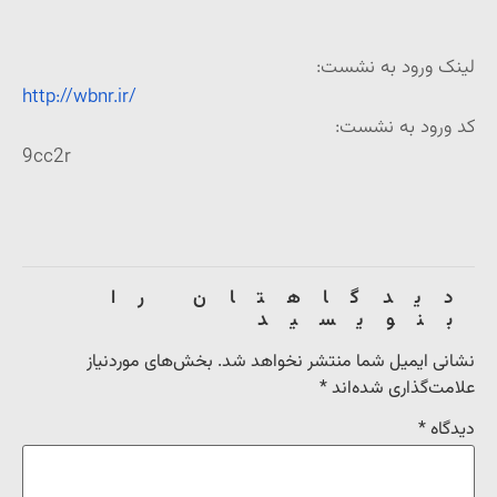
لینک ورود به نشست:
http://wbnr.ir/
کد ورود به نشست:
9cc2r
دیدگاهتان را
بنویسید
نشانی ایمیل شما منتشر نخواهد شد.
بخش‌های موردنیاز
علامت‌گذاری شده‌اند
*
دیدگاه
*