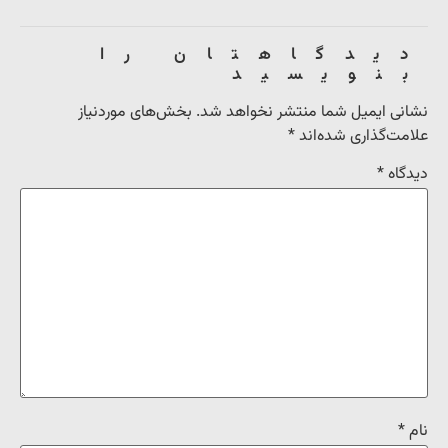
دیدگاهتان را
بنویسید
نشانی ایمیل شما منتشر نخواهد شد.
بخش‌های موردنیاز
علامت‌گذاری شده‌اند
*
دیدگاه
*
نام
*