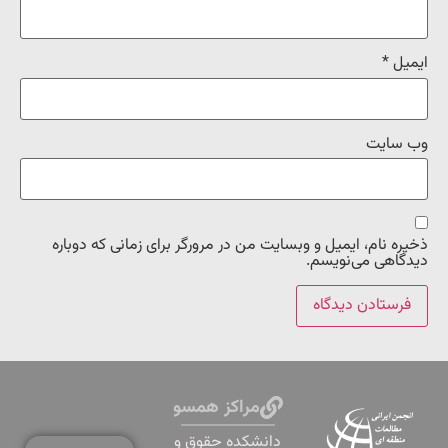
ایمیل
*
وب‌ سایت
ذخیره نام، ایمیل و وبسایت من در مرورگر برای زمانی که دوباره
دیدگاهی می‌نویسم.
مراکز همسو
دانشكده حقوق و