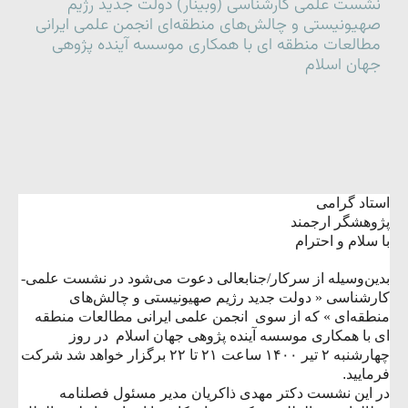
نشست علمی کارشناسی (وبینار) دولت جدید رژیم
صهیونیستی و چالش‌های منطقه‌ای انجمن علمی ایرانی
مطالعات منطقه ای با همکاری موسسه آینده پژوهی
جهان اسلام
استاد گرامی
پژوهشگر ارجمند
با سلام و احترام
بدین‌وسیله از سرکار/جنابعالی دعوت می‌شود در
نشست علمی-
کارشناسی «
دولت جدید رژیم صهیونیستی و چالش‌های
منطقه‌ای
» که از سوی
انجمن علمی ایرانی مطالعات منطقه
ای با همکاری موسسه آینده پژوهی جهان اسلام
در روز
چهارشنبه ۲ تیر ۱۴۰۰ ساعت ۲۱ تا ۲۲ برگزار خواهد شد
شرکت
فرمایید
.
در این نشست دکتر مهدی ذاکریان مدیر مسئول فصلنامه