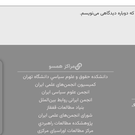
 که دوباره دیدگاهی می‌نویسم.
مراکز همسو
دانشكده حقوق و علوم سياسي دانشگاه تهران
کمیسیون انجمن‌های علمی ایران
انجمن علوم سیاسی ایران
انجمن ایرانی روابط بین‌الملل
تهران، دانشگاه تهران، خیابان پورسینا، خیابان قدس، پلاک ۶،
بنياد مطالعات قفقاز
شورای انجمن‌های علمی ایران
پژوهشكده مطالعات راهبردي
مرکز مطالعات اوراسیای مرکزی