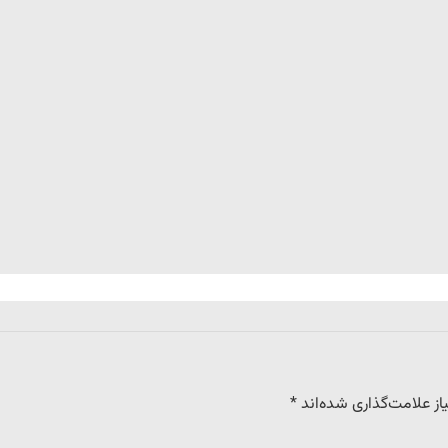
ز علامت‌گذاری شده‌اند
*