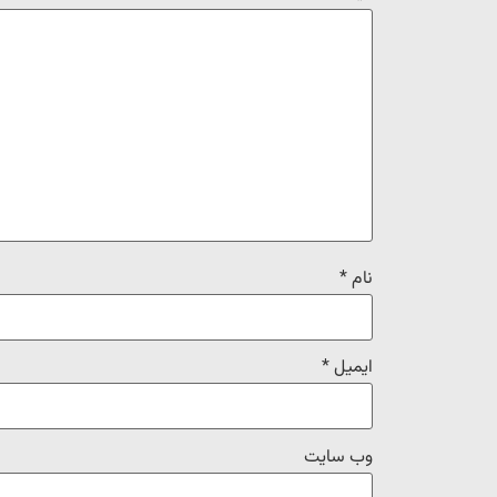
نام
*
ایمیل
*
وب‌ سایت