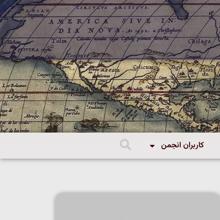
کاربران انجمن