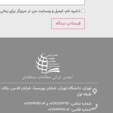
ذخیره نام، ایمیل و وبسایت من در مرورگر برای زمانی
انجمن ایرانی مطالعات منطقه‌ای
طبقه اول​
شماره تماس: ۰۲۱۶۱۱۱۲۳۹۶ و ۰۲۱۶۶۴۱۹۷۰۴
شماره فکس: ۰۲۱۶۶۴۱۹۷۰۷