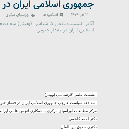
جمهوری اسلامی ایران در 
۲۱ آذر ۱۴۰۴
اطلاعیه‌ها
اوراسیای مرکزی
آگهی نشست علمی کارشناسی (وبینار) سه ده
اسلامی ایران در قفقاز جنوبی
نشست علمی کارشناسی (وبینار)
سه دهه سیاست خارجی جمهوری اسلامی ایران در قفقاز جنوب
مرکز مطالعات اوراسیای مرکزی با همکاری انجمن علمی ایران
دکتر احمد کاظمی
دکتری حقوق بین الملل