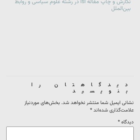
نگارش و چاپ مقاله isi در رشته علوم سیاسی و روابط
بین‌الملل
دیدگاهتان را
بنویسید
نشانی ایمیل شما منتشر نخواهد شد.
بخش‌های موردنیاز
علامت‌گذاری شده‌اند
*
دیدگاه
*