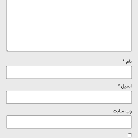
نام
*
ایمیل
*
وب‌ سایت