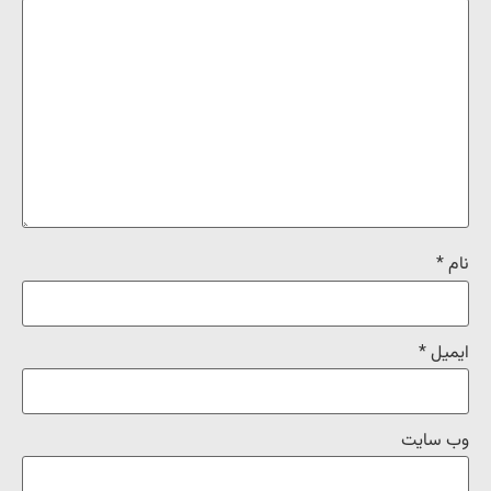
نام
*
ایمیل
*
وب‌ سایت