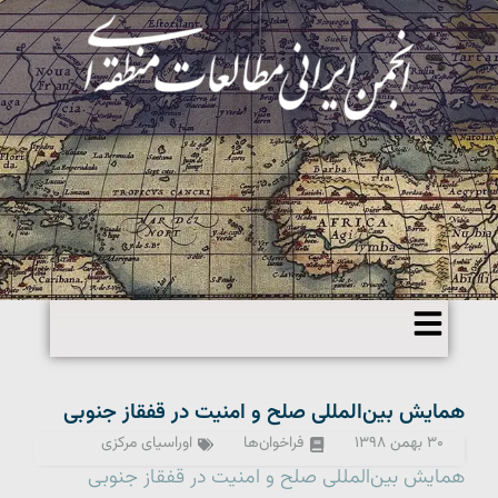
همایش بین‌المللی صلح و امنیت در قفقاز جنوبی
۳۰ بهمن ۱۳۹۸
فراخوان‌ها
اوراسیای مرکزی
همایش بین‌المللی صلح و امنیت در قفقاز جنوبی