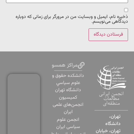
ذخیره نام، ایمیل و وبسایت من در مرورگر برای زمانی که دوباره
دیدگاهی می‌نویسم.
مراکز همسو
دانشكده حقوق و
علوم سياسي
دانشگاه تهران
انجمن ایرانی
کمیسیون
مطالعات
منطقه‌ای
انجمن‌های علمی
ایران
تهران،
انجمن علوم
دانشگاه
سیاسی ایران
تهران، خیابان