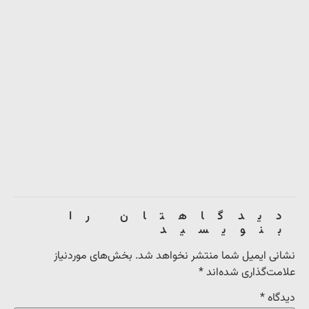
دیدگاهتان را
بنویسید
نشانی ایمیل شما منتشر نخواهد شد.
بخش‌های موردنیاز
علامت‌گذاری شده‌اند
*
دیدگاه
*