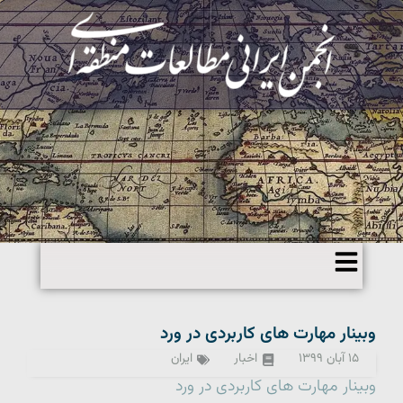
وبینار مهارت های کاربردی در ورد
۱۵ آبان ۱۳۹۹
اخبار
ایران
وبینار مهارت های کاربردی در ورد