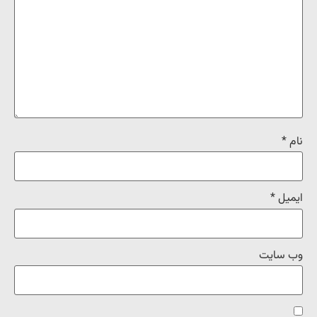
نام
*
ایمیل
*
وب‌ سایت