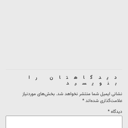
دیدگاهتان را
بنویسید
نشانی ایمیل شما منتشر نخواهد شد.
بخش‌های موردنیاز
علامت‌گذاری شده‌اند
*
دیدگاه
*