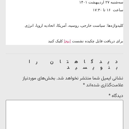
سه‌شنبه ۲۷ اردیبهشت ۱۴۰۱
ساعت ۱۶ تا ۱۷:۳۰
کلیدواژه‌ها: سیاست خارجی، روسیه، آمریکا، اتحادیه اروپا، انرژی
برای دریافت فایل چکیده نشست
اینجا
کلیک کنید
دیدگاهتان را
بنویسید
نشانی ایمیل شما منتشر نخواهد شد.
بخش‌های موردنیاز
علامت‌گذاری شده‌اند
*
دیدگاه
*