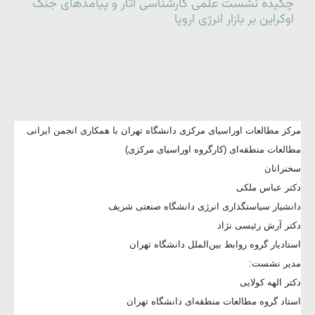
چکیده نشست علمی کارشناسی آثار و پیامدهای جنگ
اوکراین بر بازار انرژی اروپا
مرکز مطالعات اوراسیای مرکزی دانشگاه تهران با همکاری انجمن ایرانی
مطالعات منطقه‌ای (کارگروه اوراسیای مرکزی)
سخنرانان
دکتر عباس ملکی
دانشیار سیاستگذاری انرژی دانشگاه صنعتی شریف
دکتر آرش رئیسی نژاد
استادیار گروه روابط بین‌الملل دانشگاه تهران
مدیر نشست:
دکتر الهه کولایی
استاد گروه مطالعات منطقه‌ای دانشگاه تهران