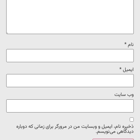
نام
*
ایمیل
*
وب‌ سایت
ذخیره نام، ایمیل و وبسایت من در مرورگر برای زمانی که دوباره
دیدگاهی می‌نویسم.