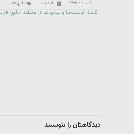
۱۹ خرداد ۱۳۹۹
اطلاعیه‌ها
خلیج فارس
کرونا؛ فرصت‌ها و تهدیدها در منطقه خلیج فار
دیدگاهتان را بنویسید