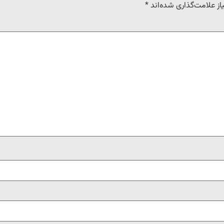
ز علامت‌گذاری شده‌اند
*