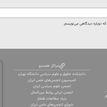
 که دوباره دیدگاهی می‌نویسم.
مراکز همسو
دانشكده حقوق و علوم سياسي دانشگاه تهران
کمیسیون انجمن‌های علمی ایران
انجمن علوم سیاسی ایران
انجمن ایرانی روابط بین‌الملل
تهران، دانشگاه تهران، خیابان پورسینا، خیابان قدس، پلاک ۶،
بنياد مطالعات قفقاز
شورای انجمن‌های علمی ایران