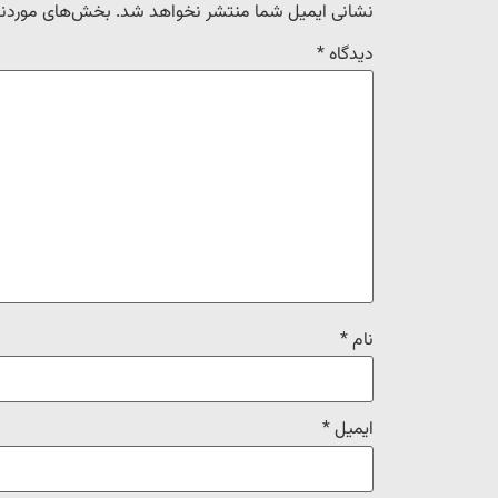
نشانی ایمیل شما منتشر نخواهد شد.
بخش‌های موردنیا
دیدگاه
*
نام
*
ایمیل
*