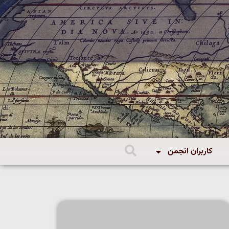
کاربران انجمن