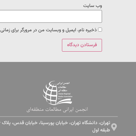
وب‌ سایت
ذخیره نام، ایمیل و وبسایت من در مرورگر برای زمانی
انجمن ایرانی مطالعات منطقه‌ای
طبقه اول​