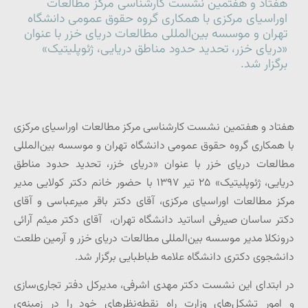
هفتاد و هفتمین نشست کارشناسی مرکز مطالعات
اوراسیای مرکزی با همکاری گروه حقوق عمومی دانشگاه
تهران و موسسه بین‌المللی مطالعات دریای خزر با عنوان
«دریای خزر، تحدید حدود مناطق دریایی، ژئوپلیتیک»
برگزار شد.
هفتاد و هفتمین نشست کارشناسی مرکز مطالعات اوراسیای مرکزی
با همکاری گروه حقوق عمومی دانشگاه تهران و موسسه بین‌المللی
مطالعات دریای خزر با عنوان «دریای خزر، تحدید حدود مناطق
دریایی، ژئوپلیتیک» ۲۵ تیر ۱۳۹۷ با حضور خانم دکتر کولایی مدیر
مرکز مطالعات اوراسیای مرکزی، آقای دکتر باقر میرعباسی و آقای
دکتر ساسان صیرفی اساتید دانشگاه تهران، آقای دکتر میثم آرائی
درونکلا مدیر موسسه بین‌المللی مطالعات دریای خزر و آرمین طلعت
دانشجوی دکتری دانشگاه علامه طباطبایی برگزار شد.
در ابتدای این نشست دکتر مهدی اشرفی، مدیرکل دفتر تجاری‌سازی
و امور تشکل‌های وزارت راه نقطه‌نظرهای خود را در زمینه‌ی