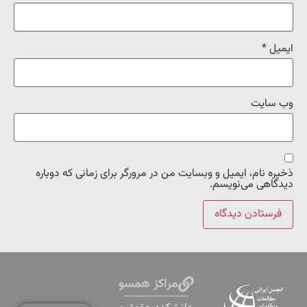
ایمیل
*
وب‌ سایت
ذخیره نام، ایمیل و وبسایت من در مرورگر برای زمانی که دوباره
دیدگاهی می‌نویسم.
مراکز همسو