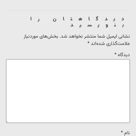
دیدگاهتان را
بنویسید
نشانی ایمیل شما منتشر نخواهد شد.
بخش‌های موردنیاز
علامت‌گذاری شده‌اند
*
دیدگاه
*
نام
*