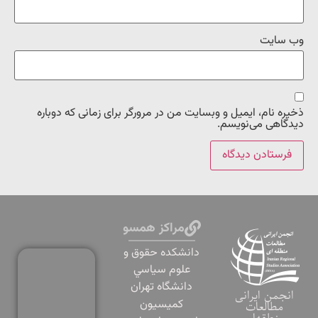
وب‌ سایت
ذخیره نام، ایمیل و وبسایت من در مرورگر برای زمانی که دوباره
دیدگاهی می‌نویسم.
مراکز همسو
دانشكده حقوق و
علوم سياسي
دانشگاه تهران
انجمن ایرانی
کمیسیون
مطالعات