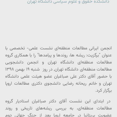
دانشکده حقوق و علوم سیاسی دانشگاه تهران
انجمن ایرانی مطالعات منطقه‌ای نشست علمی- تخصصی با
عنوان "برگزیت: ریشه ها، روندها و پیامدها" را با همکاری گروه
مطالعات منطقه‌ای دانشگاه تهران و انجمن دانشجویی
مطالعات منطقه‌ای دانشگاه تهران, در روز شنبه ۱۹ بهمن ۱۳۹۸
با حضور آقای دکتر علی صباغیان عضو هیئت علمی دانشگاه
تهران و خانم ریحانه رضایی دانشجوی دکتری مطالعات اروپا
برگزار کرد.
در ابتدای این نشست آقای دکتر صباغیان استادیار گروه
مطالعات منطقه‌ای، به بررسی ریشه‌های تاریخی و روند
عضویت بریتانیا در جامعه اروپا بعد از جنگ جهانی دوم