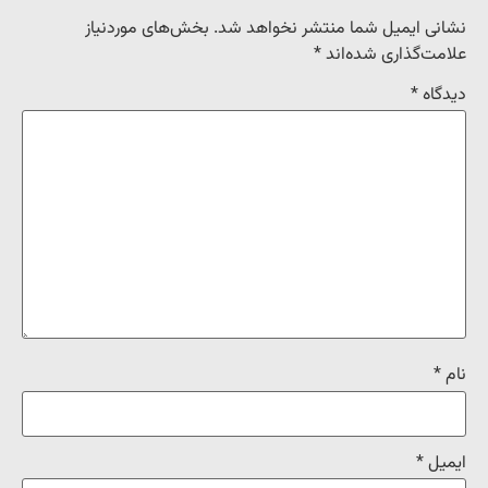
نشانی ایمیل شما منتشر نخواهد شد.
بخش‌های موردنیاز
علامت‌گذاری شده‌اند
*
دیدگاه
*
نام
*
ایمیل
*