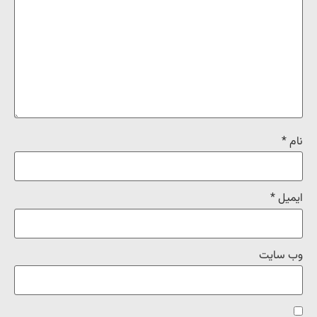
نام
*
ایمیل
*
وب‌ سایت