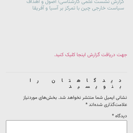
گزارش نشست علمی کارشناسی؛ اصول و اهداف
سیاست خارجی چین با تمرکز بر آسیا و آفریقا
جهت دریافت گزارش اینجا کلیک کنید.
دیدگاهتان را
بنویسید
نشانی ایمیل شما منتشر نخواهد شد.
بخش‌های موردنیاز
علامت‌گذاری شده‌اند
*
دیدگاه
*