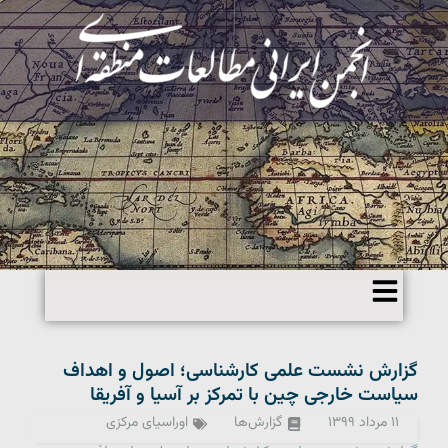
گزارش نشست علمی کارشناسی؛ اصول و اهداف
سیاست خارجی چین با تمرکز بر آسیا و آفریقا
۱۱ مرداد ۱۳۹۹
گزارش‌ها
اوراسیای مرکزی