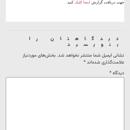
جهت دریافت گزارش
اینجا کلیک
کنید.
دیدگاهتان را
بنویسید
نشانی ایمیل شما منتشر نخواهد شد.
بخش‌های موردنیاز
علامت‌گذاری شده‌اند
*
دیدگاه
*