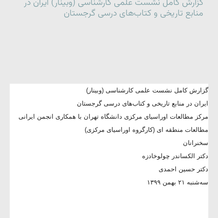
گزارش کامل نشست علمی کارشناسی (وبینار) ایران در
منابع تاریخی و کتاب‌های درسی گرجستان
گزارش کامل نشست علمی کارشناسی (وبینار)
ایران در منابع تاریخی و کتاب‌های درسی گرجستان
مرکز مطالعات اوراسیای مرکزی دانشگاه تهران با همکاری انجمن ایرانی
مطالعات منطقه ای (کارگروه اوراسیای مرکزی)
سخنرانان
دکتر الکساندر چولوخادزه
دکتر حسین احمدی
سه‌شنبه ۲۱ بهمن ۱۳۹۹