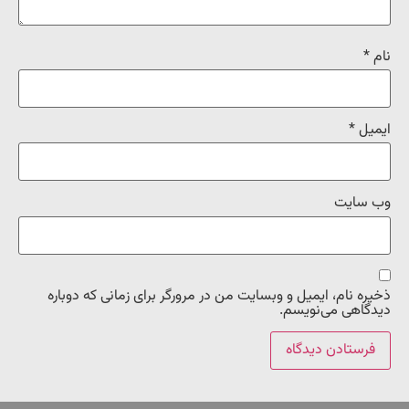
نام
*
ایمیل
*
وب‌ سایت
ذخیره نام، ایمیل و وبسایت من در مرورگر برای زمانی که دوباره
دیدگاهی می‌نویسم.