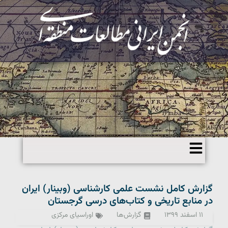
گزارش کامل نشست علمی کارشناسی (وبینار) ایران
در منابع تاریخی و کتاب‌های درسی گرجستان
۱۱ اسفند ۱۳۹۹
گزارش‌ها
اوراسیای مرکزی