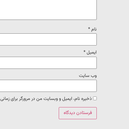
نام
*
ایمیل
*
وب‌ سایت
ذخیره نام، ایمیل و وبسایت من در مرورگر برای زمانی