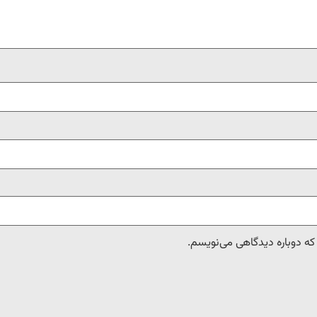
 که دوباره دیدگاهی می‌نویسم.