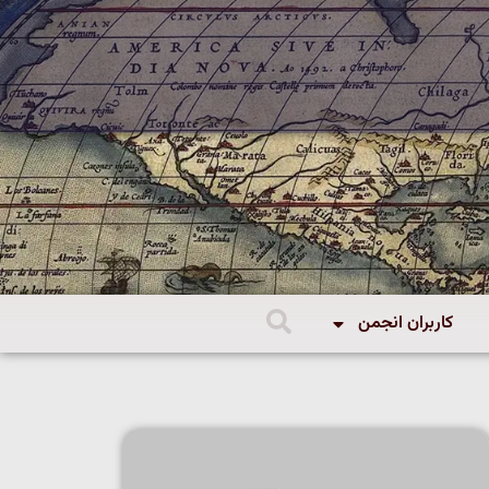
کاربران انجمن