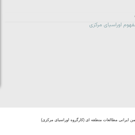
هوم اوراسیای مرکزی
من ایرانی مطالعات منطقه ای (کارگروه اوراسیای مرکزی)