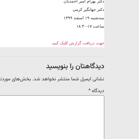
دکتر بهرام امیر احمدیان
دکتر جهانگیر کرمی
سه‌شنبه ۱۹ اسفند ۱۳۹۹
ساعت ۱۷-۱۸:۳۰
جهت دریافت گزارش کلیک کنید.
دیدگاهتان را بنویسید
نشانی ایمیل شما منتشر نخواهد شد.
بخش‌های موردنیا
دیدگاه
*