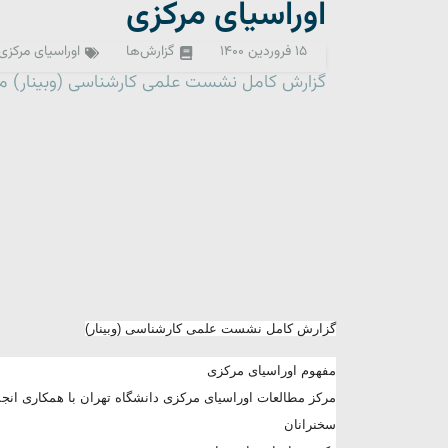
اوراسیای مرکزی
۱۵ فروردین ۱۴۰۰
گزارش‌ها
اوراسیای مرکزی
گزارش کامل نشست علمی کارشناسی (وبینار) مف
گزارش کامل نشست علمی کارشناسی (وبینار)
مفهوم اوراسیای مرکزی
مرکز مطالعات اوراسیای مرکزی دانشگاه تهران با همکاری انج
سخنرانان