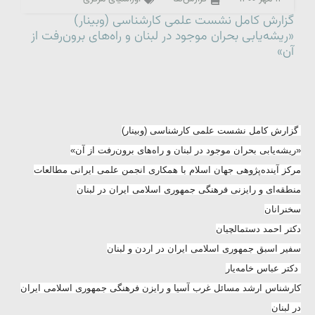
گزارش کامل نشست علمی کارشناسی (وبینار)
«ریشه‌یابی بحران موجود در لبنان و راه‌های برون‌رفت از
آن»
گزارش کامل نشست علمی کارشناسی (وبینار)
«ریشه‌یابی بحران موجود در لبنان و راه‌های برون‌رفت از آن»
مرکز آینده‌پژوهی جهان اسلام با همکاری انجمن علمی ایرانی مطالعات
منطقه‌ای و رایزنی فرهنگی جمهوری اسلامی ایران در لبنان
سخنرانان
دکتر احمد دستمالچیان
سفیر اسبق جمهوری اسلامی ایران در اردن و لبنان
دکتر عباس خامه‌یار
کارشناس ارشد مسائل غرب آسیا و رایزن فرهنگی جمهوری اسلامی ایران
در لبنان