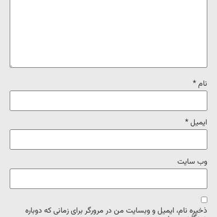
نام
*
ایمیل
*
وب‌ سایت
ذخیره نام، ایمیل و وبسایت من در مرورگر برای زمانی که دوباره