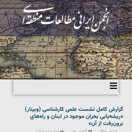
گزارش کامل نشست علمی کارشناسی (وبینار)
«ریشه‌یابی بحران موجود در لبنان و راه‌های
برون‌رفت از آن»
۱۱ مهر ۱۴۰۰
گزارش‌ها
اوراسیای مرکزی