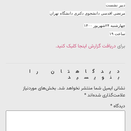
دبیر نشست
مرتضی اقدسی دانشجوی دکتری دانشگاه تهران
چهارشنبه ۲۴شهریور ۱۴۰۰
ساعت ۱۹
برای
دریافت گزارش اینجا کلیک کنید.
دیدگاهتان را
بنویسید
نشانی ایمیل شما منتشر نخواهد شد.
بخش‌های موردنیاز
علامت‌گذاری شده‌اند
*
دیدگاه
*