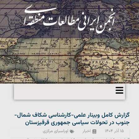
گزارش کامل وبینار علمی-کارشناسی شکاف شمال-
جنوب در تحولات سیاسی جمهوری قرقیزستان
۱۵ آذر ۱۴۰۴
اخبار
اوراسیای مرکزی