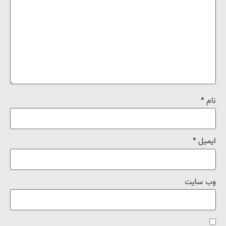
نام
*
ایمیل
*
وب‌ سایت