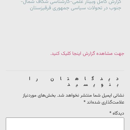
گزارش کامل وبینار علمی-کارشناسی شکاف شمال-
جنوب در تحولات سیاسی جمهوری قرقیزستان
جهت مشاهده گزارش اینجا کلیک کنید.
دیدگاهتان را
بنویسید
نشانی ایمیل شما منتشر نخواهد شد.
بخش‌های موردنیاز
علامت‌گذاری شده‌اند
*
دیدگاه
*