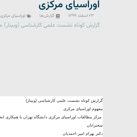
اوراسیای مرکزی
۲۳ اسفند ۱۳۹۹
گزارش‌ها
اوراسیای مرکزی
گزارش کوتاه نشست علمی کارشناسی (وبینار) م
گزارش کوتاه نشست علمی کارشناسی (وبینار)
مفهوم اوراسیای مرکزی
مرکز مطالعات اوراسیای مرکزی دانشگاه تهران با همکاری انج
سخنرانان
دکتر بهرام امیر احمدیان