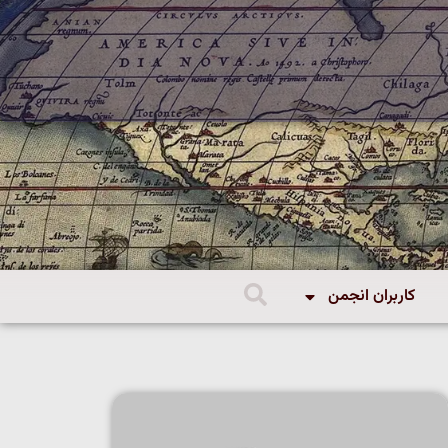
کاربران انجمن