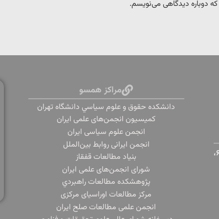
 که دوباره دیدگاهی می‌نویسم.
مراکز همسو
دانشكده حقوق و علوم سياسي دانشگاه تهران
کمیسیون انجمن‌های علمی ایران
انجمن علوم سیاسی ایران
انجمن ایرانی روابط بین‌الملل
تهران، دانشگاه تهران، خیابان پورسینا، خیابان قدس، پلاک ۶،
بنياد مطالعات قفقاز
شورای انجمن‌های علمی ایران
پژوهشكده مطالعات راهبردي
مرکز مطالعات اوراسیای مرکزی
انجمن علمی مطالعات صلح ایران