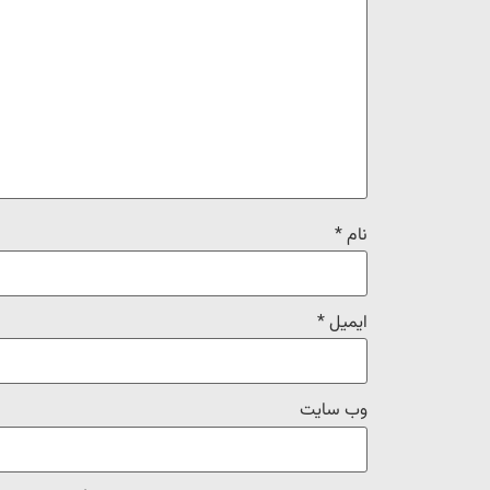
نام
*
ایمیل
*
وب‌ سایت