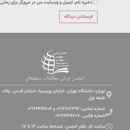
ذخیره نام، ایمیل و وبسایت من در مرورگر برای زمانی
انجمن ایرانی مطالعات منطقه‌ای
طبقه اول​
شماره تماس: ۰۲۱۶۱۱۱۲۳۹۶ و ۰۲۱۶۶۴۱۹۷۰۴
شماره فکس: ۰۲۱۶۶۴۱۹۷۰۷
ساعت کار دفتر انجمن: شنبه‌ها ساعت ۱۴ تا ۱۷