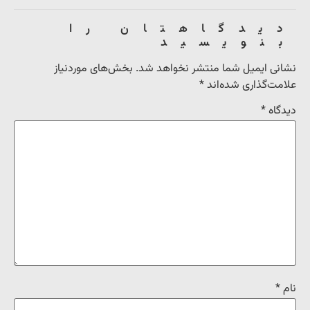
دیدگاهتان را
بنویسید
نشانی ایمیل شما منتشر نخواهد شد.
بخش‌های موردنیاز
علامت‌گذاری شده‌اند
*
دیدگاه
*
نام
*