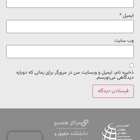
ایمیل
*
وب‌ سایت
ذخیره نام، ایمیل و وبسایت من در مرورگر برای زمانی که دوباره
دیدگاهی می‌نویسم.
مراکز همسو
دانشكده حقوق و