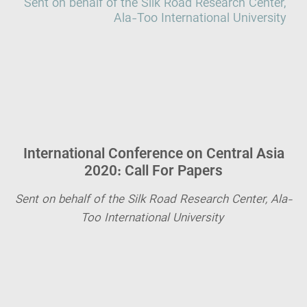
Sent on behalf of the Silk Road Research Center,
Ala-Too International University
International Conference on Central Asia
2020: Call For Papers
Sent on behalf of the Silk Road Research Center, Ala-
Too International University